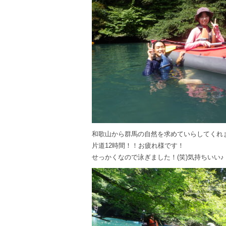
和歌山から群馬の自然を求めていらしてくれ
片道12時間！！お疲れ様です！
せっかくなので泳ぎました！(笑)気持ちいい♪