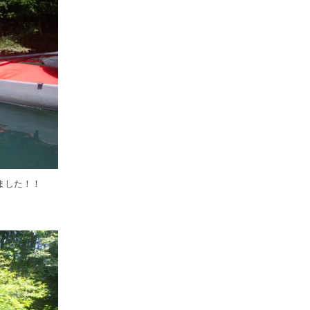
ました！！