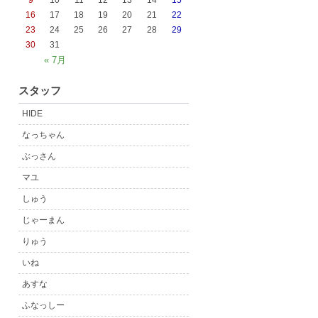
9
10
11
12
13
14
15
16
17
18
19
20
21
22
23
24
25
26
27
28
29
30
31
« 7月
スタッフ
HIDE
なっちゃん
ぶっさん
マユ
しゅう
じゃーまん
りゅう
いね
あすな
ふなっしー