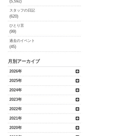
(5,592)
スタッフの日記
(620)
ひとり言
(99)
過去のイベント
(45)
月別アーカイブ
2026年
2025年
2024年
2023年
2022年
2021年
2020年