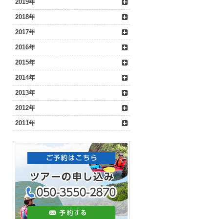
2019年
2018年
2017年
2016年
2015年
2014年
2013年
2012年
2011年