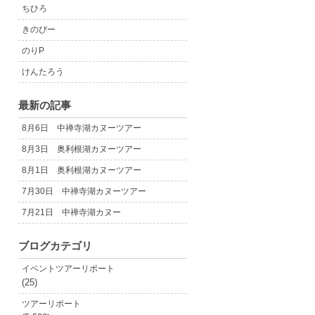
ちひろ
きのぴー
のりP
けんたろう
最新の記事
8月6日 中禅寺湖カヌーツアー
8月3日 奥利根湖カヌーツアー
8月1日 奥利根湖カヌーツアー
7月30日 中禅寺湖カヌーツアー
7月21日 中禅寺湖カヌー
ブログカテゴリ
イベントツアーリポート
(25)
ツアーリポート