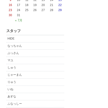
9
10
11
12
13
14
15
16
17
18
19
20
21
22
23
24
25
26
27
28
29
30
31
« 7月
スタッフ
HIDE
なっちゃん
ぶっさん
マユ
しゅう
じゃーまん
りゅう
いね
あすな
ふなっしー