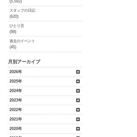
(5,592)
スタッフの日記
(620)
ひとり言
(99)
過去のイベント
(45)
月別アーカイブ
2026年
2025年
2024年
2023年
2022年
2021年
2020年