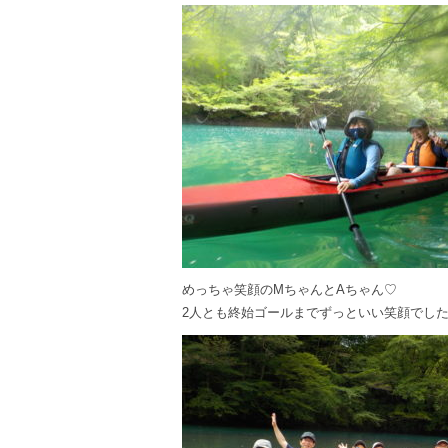
めっちゃ笑顔のMちゃんとAちゃん♡
2人とも終始ゴールまでずっといい笑顔でした