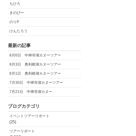
ちひろ
きのぴー
のりP
けんたろう
最新の記事
8月6日 中禅寺湖カヌーツアー
8月3日 奥利根湖カヌーツアー
8月1日 奥利根湖カヌーツアー
7月30日 中禅寺湖カヌーツアー
7月21日 中禅寺湖カヌー
ブログカテゴリ
イベントツアーリポート
(25)
ツアーリポート