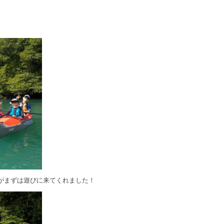
がまずは遊びに来てくれました！