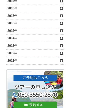
2019年
2018年
2017年
2016年
2015年
2014年
2013年
2012年
2011年