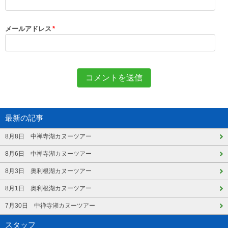
メールアドレス
*
最新の記事
8月8日 中禅寺湖カヌーツアー
8月6日 中禅寺湖カヌーツアー
8月3日 奥利根湖カヌーツアー
8月1日 奥利根湖カヌーツアー
7月30日 中禅寺湖カヌーツアー
スタッフ