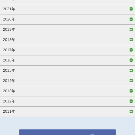
2021年
2020年
2019年
2018年
2017年
2016年
2015年
2014年
2013年
2012年
2011年