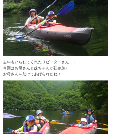
去年もいらしてくれたリピーターさん！！
今回はお母さんと妹ちゃんが初参加♪
お母さんを助けてあげられたね！