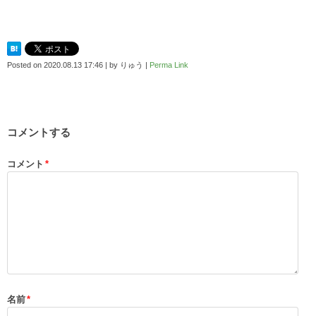
Posted on
2020.08.13 17:46
|
by
りゅう
|
Perma Link
コメントする
コメント
*
名前
*