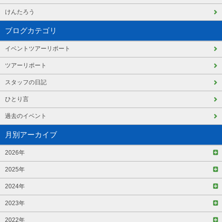
けんたろう
ブログカテゴリ
イベントツアーリポート
ツアーリポート
スタッフの日記
ひとり言
過去のイベント
月別アーカイブ
2026年
2025年
2024年
2023年
2022年