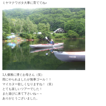
ミヤマクワガタ大事に育ててね♪
1人優雅に漕ぐお母さん（笑）
雨にやられましたが無事ゴール！！
マイカヌー欲しくなりますね！（笑）
とても楽しいツアーでした！
また遊びに来て下さいね～～
ありがとうございました。