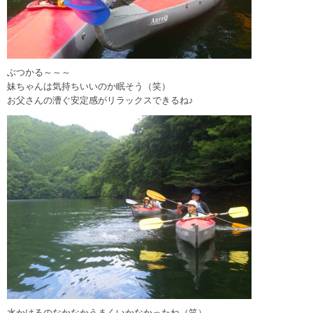
ぶつかる～～～
妹ちゃんは気持ちいいのか眠そう（笑）
お父さんの漕ぐ安定感がリラックスできるね♪
水かけるのなかなかうまくいかなかったね（笑）