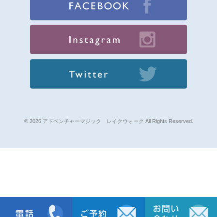
© 2026 アドベンチャーマジック レイクウォーク All Rights Reserved.