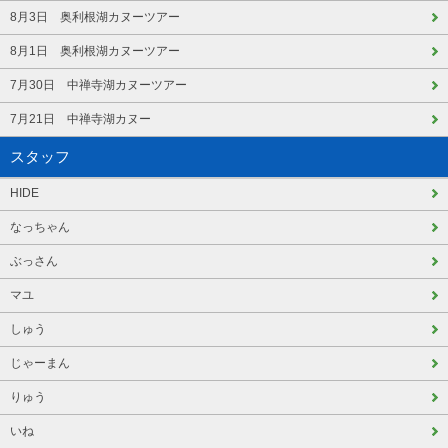
8月3日 奥利根湖カヌーツアー
8月1日 奥利根湖カヌーツアー
7月30日 中禅寺湖カヌーツアー
7月21日 中禅寺湖カヌー
スタッフ
HIDE
なっちゃん
ぶっさん
マユ
しゅう
じゃーまん
りゅう
いね