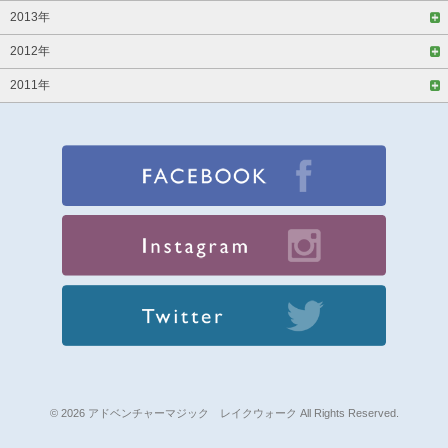
2013年
2012年
2011年
© 2026 アドベンチャーマジック レイクウォーク All Rights Reserved.