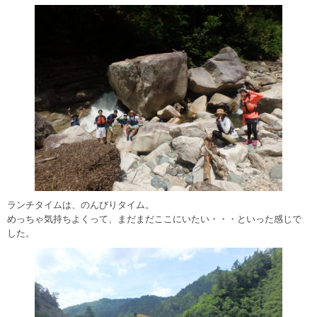
ランチタイムは、のんびりタイム。
めっちゃ気持ちよくって、まだまだここにいたい・・・といった感じで
した。