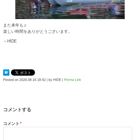
また来年も♫
楽しい時間をありがとうございます。
～HIDE
Posted on
2020.08.16 18:42
|
by
HIDE
|
Perma Link
コメントする
コメント
*