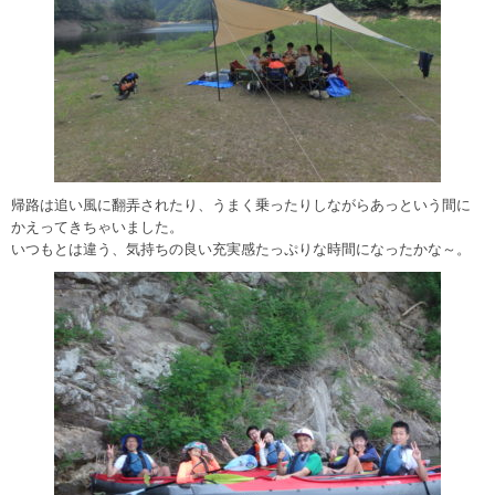
帰路は追い風に翻弄されたり、うまく乗ったりしながらあっという間に
かえってきちゃいました。
いつもとは違う、気持ちの良い充実感たっぷりな時間になったかな～。