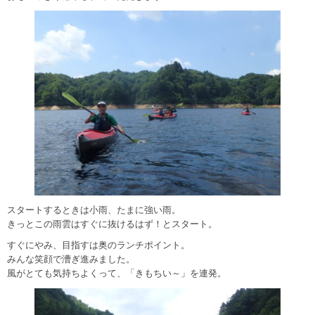
スタートするときは小雨、たまに強い雨。
きっとこの雨雲はすぐに抜けるはず！とスタート。
すぐにやみ、目指すは奥のランチポイント。
みんな笑顔で漕ぎ進みました。
風がとても気持ちよくって、「きもちい～」を連発。