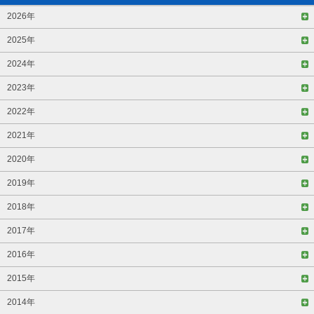
2026年
2025年
2024年
2023年
2022年
2021年
2020年
2019年
2018年
2017年
2016年
2015年
2014年