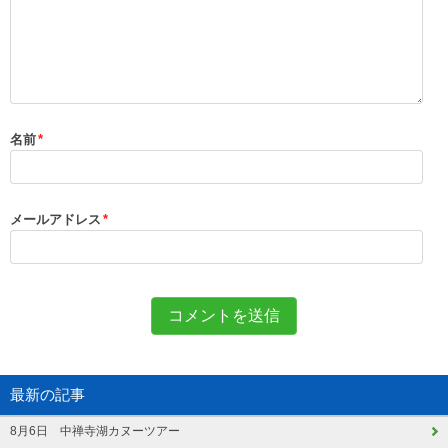
名前
*
メールアドレス
*
最新の記事
8月6日 中禅寺湖カヌーツアー