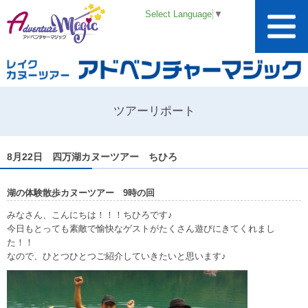
Select Language
▼
ツアーリポート
8月22日 四万湖カヌーツアー ちひろ
湖の体験散歩カヌーツアー 9時の回
みなさん、こんにちは！！！ちひろです♪
今日もとっても素敵で愉快なゲストがたくさん遊びにきてくれまし
た！！
なので、ひとつひとつご紹介していきたいと思います♪