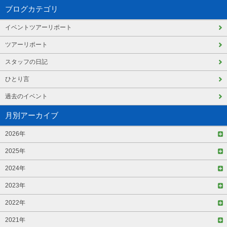
ブログカテゴリ
イベントツアーリポート
ツアーリポート
スタッフの日記
ひとり言
過去のイベント
月別アーカイブ
2026年
2025年
2024年
2023年
2022年
2021年