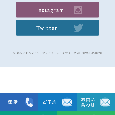
© 2026 アドベンチャーマジック レイクウォーク All Rights Reserved.