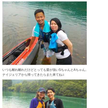
いつも離れ離れだけどとっても愛が強いSちゃんとAちゃん。
ナイジェリアから帰ってきたらまた来てね♫