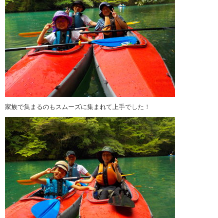
家族で集まるのもスムーズに集まれて上手でした！