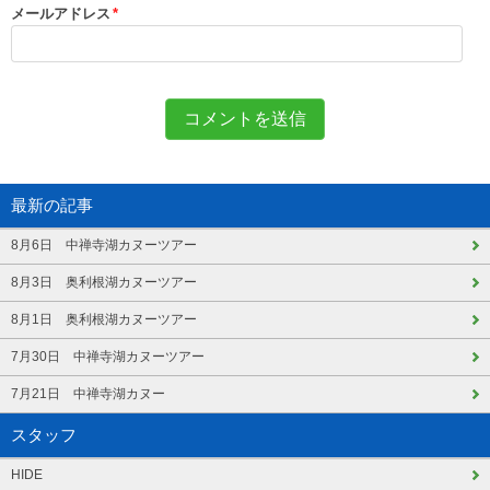
メールアドレス
*
最新の記事
8月6日 中禅寺湖カヌーツアー
8月3日 奥利根湖カヌーツアー
8月1日 奥利根湖カヌーツアー
7月30日 中禅寺湖カヌーツアー
7月21日 中禅寺湖カヌー
スタッフ
HIDE