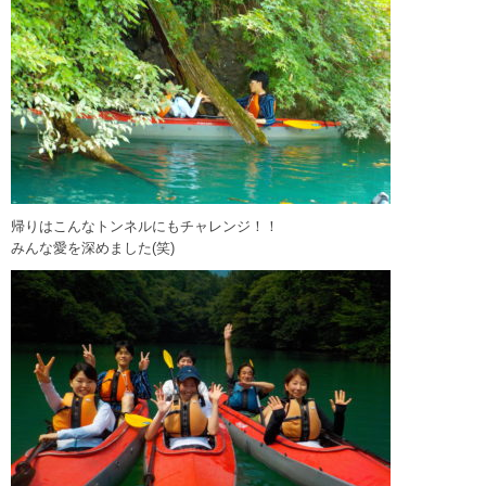
帰りはこんなトンネルにもチャレンジ！！
みんな愛を深めました(笑)