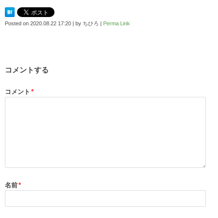
Posted on
2020.08.22 17:20
|
by
ちひろ
|
Perma Link
コメントする
コメント
*
名前
*