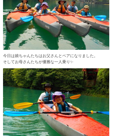
今日は娘ちゃんたちはお父さんとペアになりました。
そしてお母さんたちが優雅な一人乗り✨