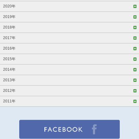
2020年
2019年
2018年
2017年
2016年
2015年
2014年
2013年
2012年
2011年