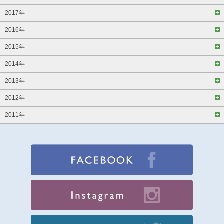
2017年
2016年
2015年
2014年
2013年
2012年
2011年