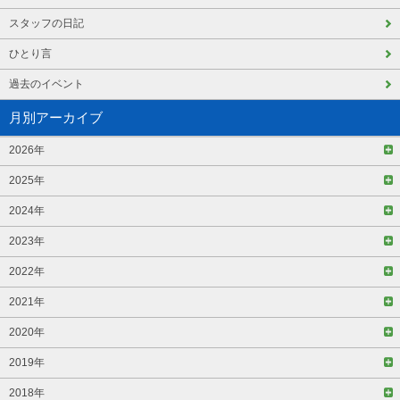
スタッフの日記
ひとり言
過去のイベント
月別アーカイブ
2026年
2025年
2024年
2023年
2022年
2021年
2020年
2019年
2018年