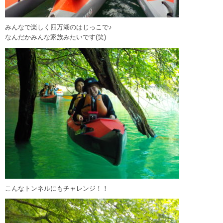
みんなで楽しく四万湖のはじっこで♪
なんだかみんな家族みたいです(笑)
こんなトンネルにもチャレンジ！！