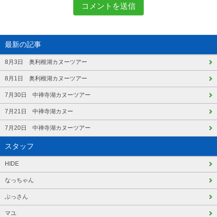
最新の記事
8月3日 奥利根湖カヌーツアー
8月1日 奥利根湖カヌーツアー
7月30日 中禅寺湖カヌーツアー
7月21日 中禅寺湖カヌー
7月20日 中禅寺湖カヌーツアー
スタッフ
HIDE
なっちゃん
ぶっさん
マユ