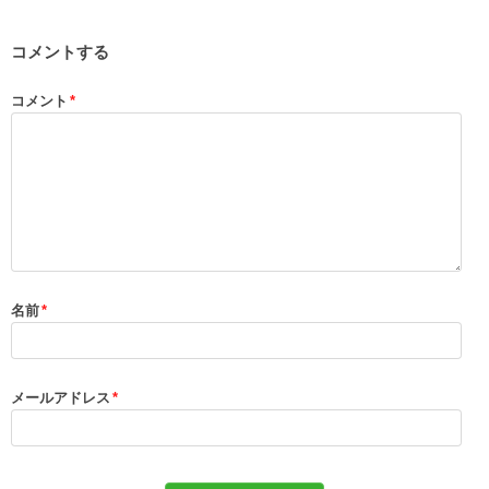
コメントする
コメント
*
名前
*
メールアドレス
*