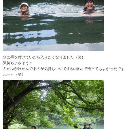
水に手を付けていたら入りたくなりました（笑）
気持ちよさそう♫
ぷかぷか浮かんでるのが気持ちいいですね♪泳いで帰ってもよかったです
ね～～（笑）