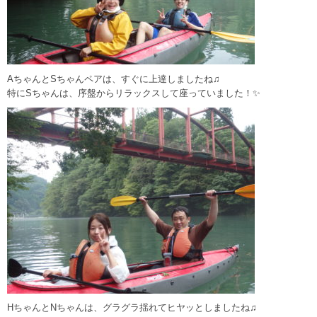
AちゃんとSちゃんペアは、すぐに上達しましたね♫
特にSちゃんは、序盤からリラックスして座っていました！✨
HちゃんとNちゃんは、グラグラ揺れてヒヤッとしましたね♫