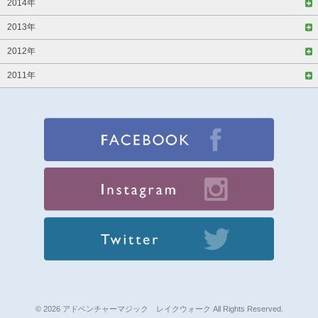
2014年
2013年
2012年
2011年
© 2026 アドベンチャーマジック レイクウォーク All Rights Reserved.