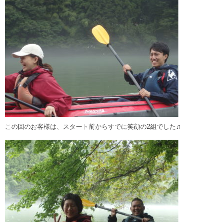
この回のお客様は、スタート前からすでに笑顔の2組でした♫