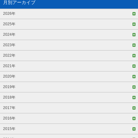
月別アーカイブ
2026年
2025年
2024年
2023年
2022年
2021年
2020年
2019年
2018年
2017年
2016年
2015年