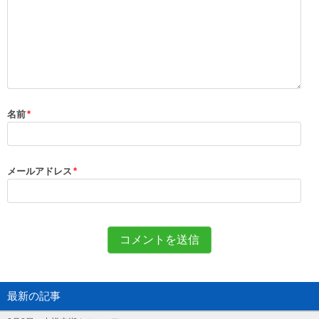
名前
*
メールアドレス
*
最新の記事