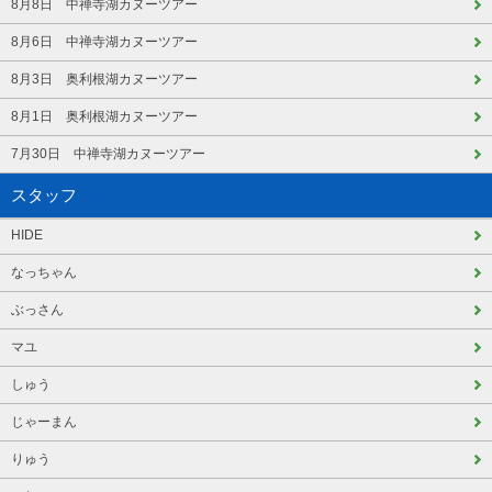
8月8日 中禅寺湖カヌーツアー
8月6日 中禅寺湖カヌーツアー
8月3日 奥利根湖カヌーツアー
8月1日 奥利根湖カヌーツアー
7月30日 中禅寺湖カヌーツアー
スタッフ
HIDE
なっちゃん
ぶっさん
マユ
しゅう
じゃーまん
りゅう