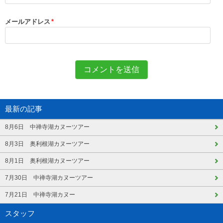
メールアドレス
*
最新の記事
8月6日 中禅寺湖カヌーツアー
8月3日 奥利根湖カヌーツアー
8月1日 奥利根湖カヌーツアー
7月30日 中禅寺湖カヌーツアー
7月21日 中禅寺湖カヌー
スタッフ