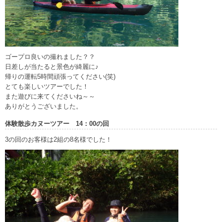
ゴープロ良いの撮れました？？
日差しが当たると景色が綺麗に♪
帰りの運転5時間頑張ってください(笑)
とても楽しいツアーでした！
また遊びに来てくださいね～～
ありがとうございました。
体験散歩カヌーツアー 14：00の回
3の回のお客様は2組の8名様でした！