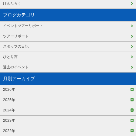
けんたろう
ブログカテゴリ
イベントツアーリポート
ツアーリポート
スタッフの日記
ひとり言
過去のイベント
月別アーカイブ
2026年
2025年
2024年
2023年
2022年