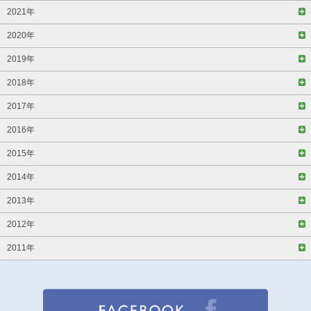
2021年
2020年
2019年
2018年
2017年
2016年
2015年
2014年
2013年
2012年
2011年