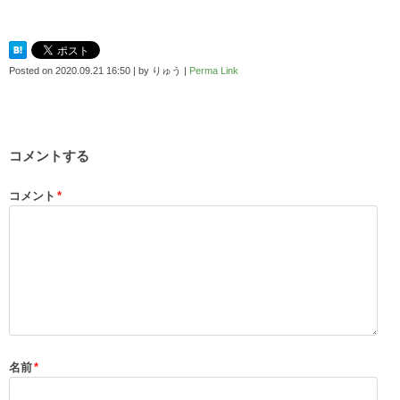
Posted on
2020.09.21 16:50
|
by
りゅう
|
Perma Link
コメントする
コメント
*
名前
*