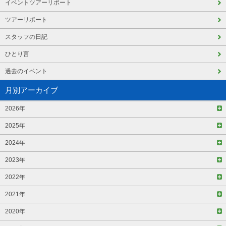
イベントツアーリポート
ツアーリポート
スタッフの日記
ひとり言
過去のイベント
月別アーカイブ
2026年
2025年
2024年
2023年
2022年
2021年
2020年