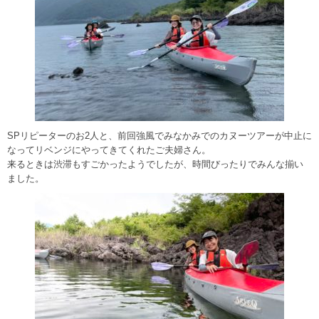
SPリピーターのお2人と、前回強風でみなかみでのカヌーツアーが中止に
なってリベンジにやってきてくれたご夫婦さん。
来るときは渋滞もすごかったようでしたが、時間びったりでみんな揃い
ました。