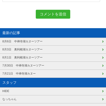
最新の記事
8月6日 中禅寺湖カヌーツアー
8月3日 奥利根湖カヌーツアー
8月1日 奥利根湖カヌーツアー
7月30日 中禅寺湖カヌーツアー
7月21日 中禅寺湖カヌー
スタッフ
HIDE
なっちゃん