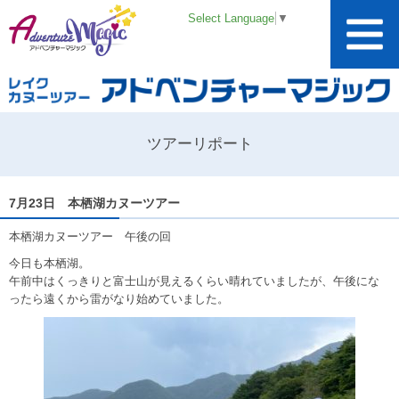
Select Language
▼
ツアーリポート
7月23日 本栖湖カヌーツアー
本栖湖カヌーツアー 午後の回
今日も本栖湖。
午前中はくっきりと富士山が見えるくらい晴れていましたが、午後にな
ったら遠くから雷がなり始めていました。