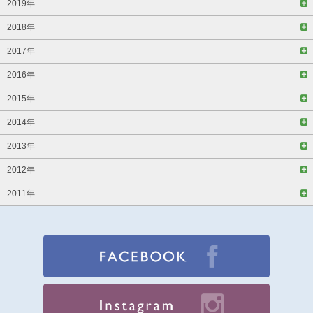
2019年
2018年
2017年
2016年
2015年
2014年
2013年
2012年
2011年