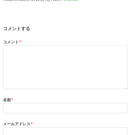
コメントする
コメント
*
名前
*
メールアドレス
*