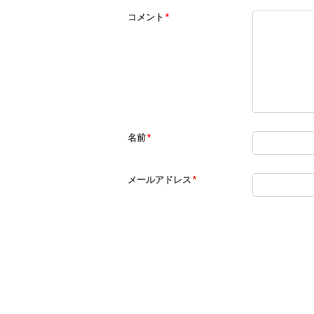
コメント
*
名前
*
メールアドレス
*