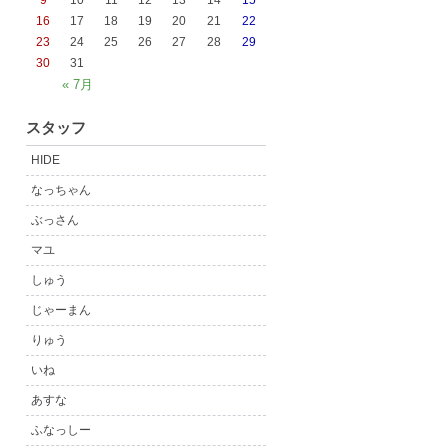
9
10
11
12
13
14
15
16
17
18
19
20
21
22
23
24
25
26
27
28
29
30
31
« 7月
スタッフ
HIDE
なっちゃん
ぶっさん
マユ
しゅう
じゃーまん
りゅう
いね
あすな
ふなっしー