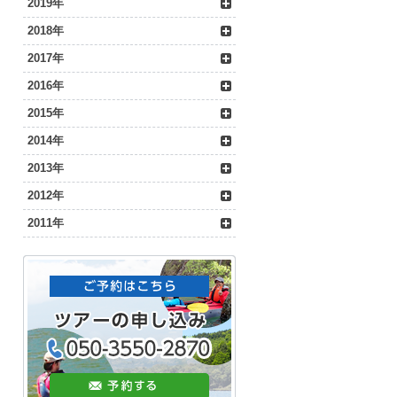
2019年
2018年
2017年
2016年
2015年
2014年
2013年
2012年
2011年