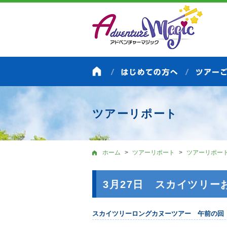
ツアーリポート
ホーム
ツアーリポート
ツアーリポー
3月27日 スカイツリー
スカイツリーロングカヌーツアー 午前の回