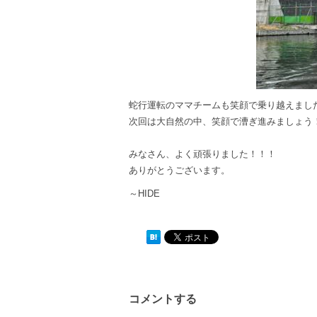
蛇行運転のママチームも笑顔で乗り越えまし
次回は大自然の中、笑顔で漕ぎ進みましょう
みなさん、よく頑張りました！！！
ありがとうございます。
～HIDE
コメントする