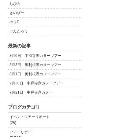
ちひろ
きのぴー
のりP
けんたろう
最新の記事
8月6日 中禅寺湖カヌーツアー
8月3日 奥利根湖カヌーツアー
8月1日 奥利根湖カヌーツアー
7月30日 中禅寺湖カヌーツアー
7月21日 中禅寺湖カヌー
ブログカテゴリ
イベントツアーリポート
(25)
ツアーリポート