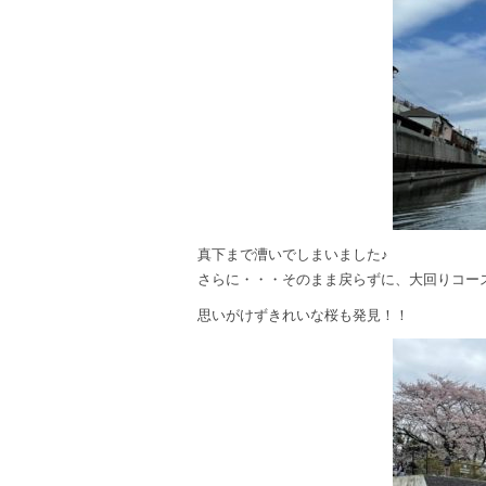
真下まで漕いでしまいました♪
さらに・・・そのまま戻らずに、大回りコー
思いがけずきれいな桜も発見！！