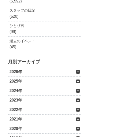
(5,592)
スタッフの日記
(620)
ひとり言
(99)
過去のイベント
(45)
月別アーカイブ
2026年
2025年
2024年
2023年
2022年
2021年
2020年