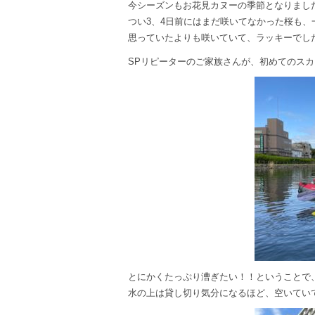
今シーズンもお花見カヌーの季節となりまし
つい3、4日前にはまだ咲いてなかった桜も、
思っていたよりも咲いていて、ラッキーでし
SPリピーターのご家族さんが、初めてのス
とにかくたっぷり漕ぎたい！！ということで
水の上は貸し切り気分になるほど、空いてい