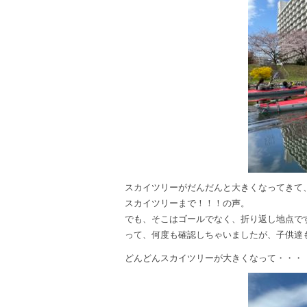
スカイツリーがだんだんと大きくなってきて
スカイツリーまで！！！の声。
でも、そこはゴールでなく、折り返し地点で
って、何度も確認しちゃいましたが、子供達
どんどんスカイツリーが大きくなって・・・