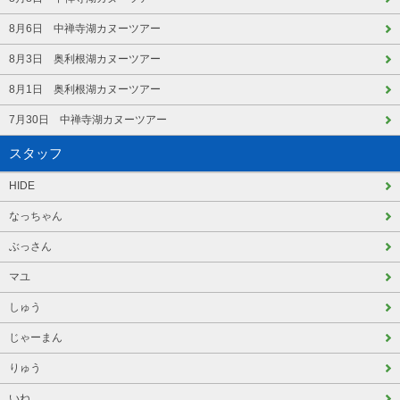
8月6日 中禅寺湖カヌーツアー
8月3日 奥利根湖カヌーツアー
8月1日 奥利根湖カヌーツアー
7月30日 中禅寺湖カヌーツアー
スタッフ
HIDE
なっちゃん
ぶっさん
マユ
しゅう
じゃーまん
りゅう
いね