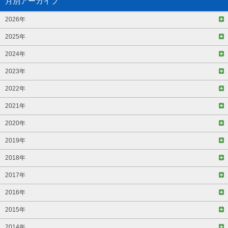
月別アーカイブ
2026年
2025年
2024年
2023年
2022年
2021年
2020年
2019年
2018年
2017年
2016年
2015年
2014年