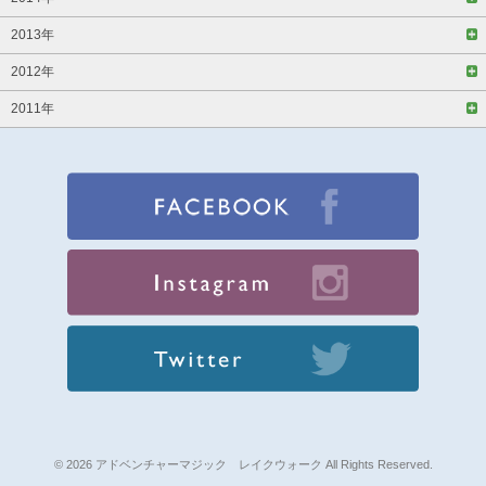
2013年
2012年
2011年
© 2026 アドベンチャーマジック レイクウォーク All Rights Reserved.