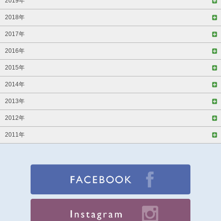
2019年
2018年
2017年
2016年
2015年
2014年
2013年
2012年
2011年