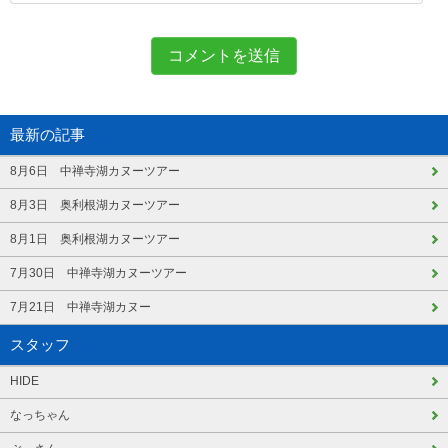
最新の記事
8月6日 中禅寺湖カヌーツアー
8月3日 奥利根湖カヌーツアー
8月1日 奥利根湖カヌーツアー
7月30日 中禅寺湖カヌーツアー
7月21日 中禅寺湖カヌー
スタッフ
HIDE
なっちゃん