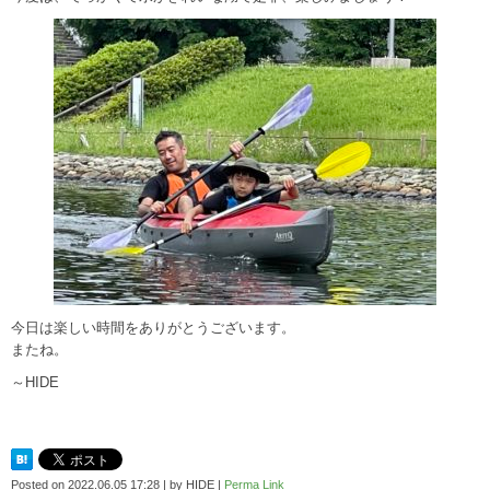
今日は楽しい時間をありがとうございます。
またね。
～HIDE
Posted on
2022.06.05 17:28
|
by
HIDE
|
Perma Link