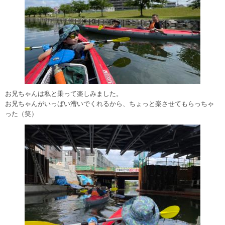
お兄ちゃんは私と乗って楽しみました。
お兄ちゃんがいっぱい漕いでくれるから、ちょっと楽させてもらっちゃ
った（笑）