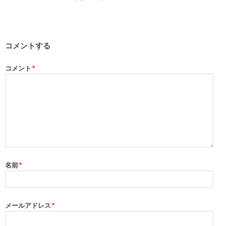
コメントする
コメント
*
名前
*
メールアドレス
*