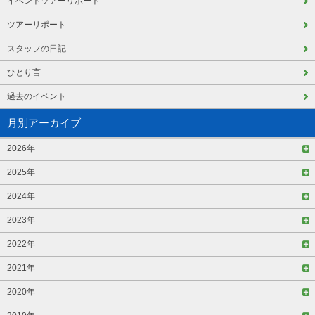
イベントツアーリポート
ツアーリポート
スタッフの日記
ひとり言
過去のイベント
月別アーカイブ
2026年
2025年
2024年
2023年
2022年
2021年
2020年