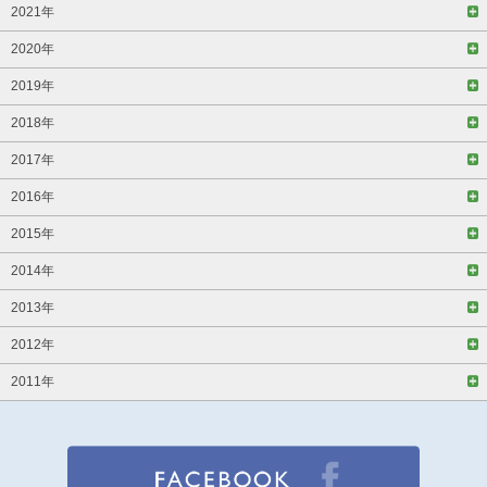
2021年
2020年
2019年
2018年
2017年
2016年
2015年
2014年
2013年
2012年
2011年