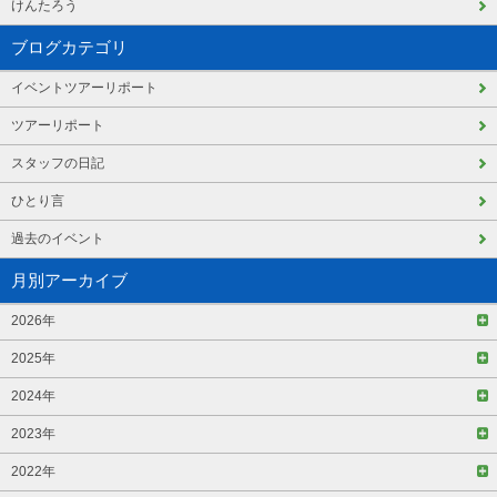
けんたろう
ブログカテゴリ
イベントツアーリポート
ツアーリポート
スタッフの日記
ひとり言
過去のイベント
月別アーカイブ
2026年
2025年
2024年
2023年
2022年