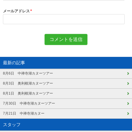
メールアドレス
*
最新の記事
8月6日 中禅寺湖カヌーツアー
8月3日 奥利根湖カヌーツアー
8月1日 奥利根湖カヌーツアー
7月30日 中禅寺湖カヌーツアー
7月21日 中禅寺湖カヌー
スタッフ