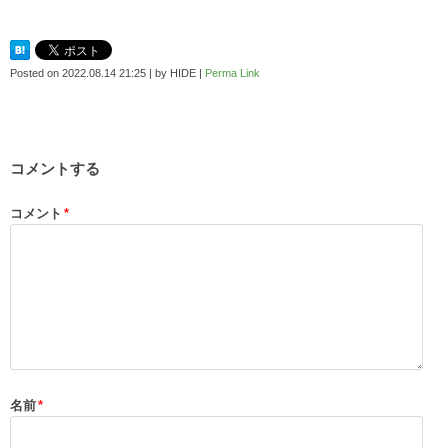
Posted on
2022.08.14 21:25
|
by
HIDE
|
Perma Link
コメントする
コメント
*
名前
*