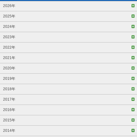
2026年
2025年
2024年
2023年
2022年
2021年
2020年
2019年
2018年
2017年
2016年
2015年
2014年