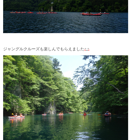
ジャングルクルーズも楽しんでもらえました