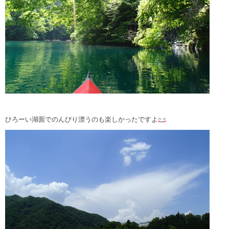
ひろーい湖面でのんびり漂うのも楽しかったですよ