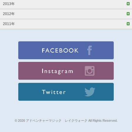
2013年
2012年
2011年
© 2026 アドベンチャーマジック レイクウォーク All Rights Reserved.