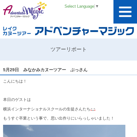
Select Language
▼
ツアーリポート
5月29日 みなかみカヌーツアー ぶっさん
こんにちは！
本日のゲストは
横浜インターナショナルスクールの生徒さんたち
もうすぐ卒業という事で、思い出作りにいらっしゃいました！