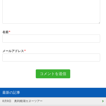
名前
*
メールアドレス
*
最新の記事
8月9日 奥利根湖カヌーツアー