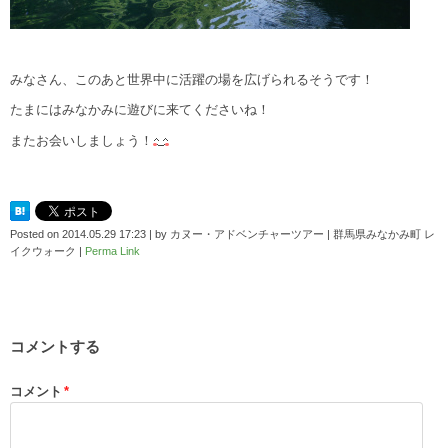
みなさん、このあと世界中に活躍の場を広げられるそうです！
たまにはみなかみに遊びに来てくださいね！
またお会いしましょう！
Posted on
2014.05.29 17:23
|
by
カヌー・アドベンチャーツアー | 群馬県みなかみ町 レ
イクウォーク
|
Perma Link
コメントする
コメント
*