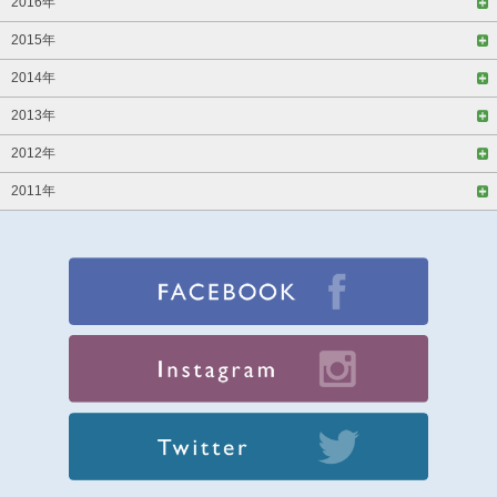
2016年
2015年
2014年
2013年
2012年
2011年