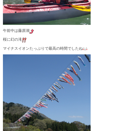
午前中は藤原湖
桜に幻の滝
マイナスイオンたっぷりで最高の時間でしたね