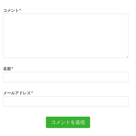
コメント
*
名前
*
メールアドレス
*