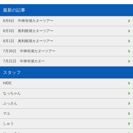
最新の記事
8月6日 中禅寺湖カヌーツアー
8月3日 奥利根湖カヌーツアー
8月1日 奥利根湖カヌーツアー
7月30日 中禅寺湖カヌーツアー
7月21日 中禅寺湖カヌー
スタッフ
HIDE
なっちゃん
ぶっさん
マユ
しゅう