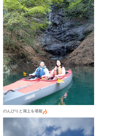
のんびりと湖上を堪能