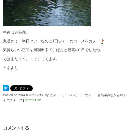
午後は赤谷湖。
鬼漕ぎで、半日ツアーなのに1日ツアーのコースをカヌー
気持ちいい空間を満喫出来て、ほんと最高の1日でしたね。
ではまたイベントでまってます。
イネより
Posted on
2014.05.02 17:33
|
by
カヌー・アドベンチャーツアー | 群馬県みなかみ町 レ
イクウォーク
|
Perma Link
コメントする