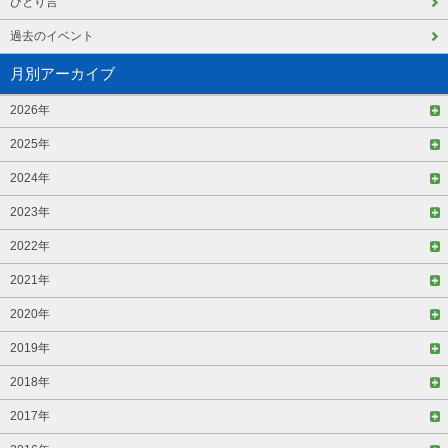
ひとり言
過去のイベント
月別アーカイブ
2026年
2025年
2024年
2023年
2022年
2021年
2020年
2019年
2018年
2017年