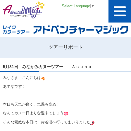
Select Language
▼
ツアーリポート
5月31日 みなかみカヌーツアー Ａｓｕｎａ
みなさま、こんにちは
あすなです！
本日も天気が良く、気温も高め！
なんてカヌー日よりな週末でしょう
そんな素敵な本日は、赤谷湖へ行ってまいりました