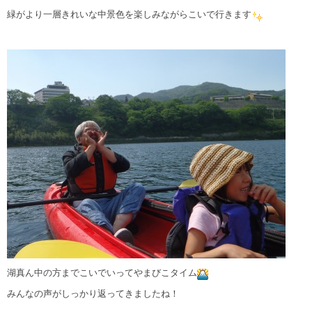
緑がより一層きれいな中景色を楽しみながらこいで行きます
湖真ん中の方までこいでいってやまびこタイム
みんなの声がしっかり返ってきましたね！