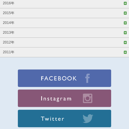
2016年
2015年
2014年
2013年
2012年
2011年