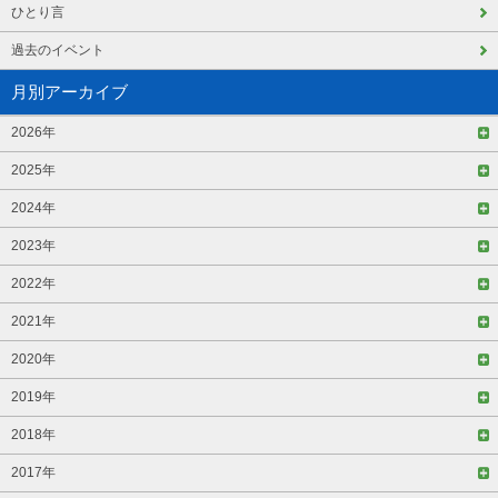
ひとり言
過去のイベント
月別アーカイブ
2026年
2025年
2024年
2023年
2022年
2021年
2020年
2019年
2018年
2017年