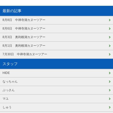
最新の記事
8月8日 中禅寺湖カヌーツアー
8月6日 中禅寺湖カヌーツアー
8月3日 奥利根湖カヌーツアー
8月1日 奥利根湖カヌーツアー
7月30日 中禅寺湖カヌーツアー
スタッフ
HIDE
なっちゃん
ぶっさん
マユ
しゅう