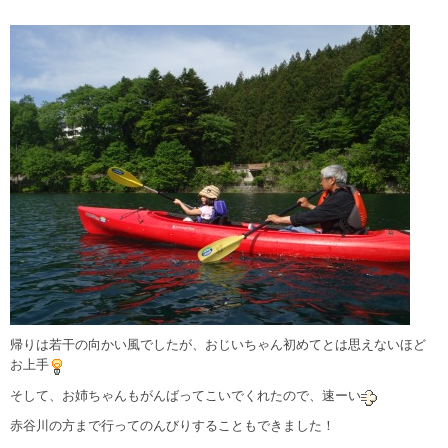
帰りは若干の向かい風でしたが、おじいちゃん初めてとは思えないほど
お上手
そして、お姉ちゃんもがんばってこいでくれたので、速ーい
赤谷川の方まで行ってのんびりすることもできました！