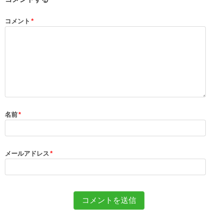
コメント
*
名前
*
メールアドレス
*