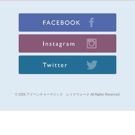
© 2026 アドベンチャーマジック レイクウォーク All Rights Reserved.