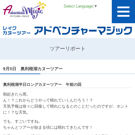
Select Language
▼
ツアーリポート
9月5日 奥利根湖カヌーツアー
奥利根湖半日ロングカヌーツアー 午前の回
朝起きたら雨。
ん！？これからどうやって晴れていくんだろう！？
天気予報は徐々に回復して晴れになるとのことだったのですが、ホント
に！？な天気。
でも、すごいですね。
ちゃんとツアーが始まる頃には晴れてきたんです！