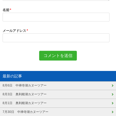
名前
*
メールアドレス
*
最新の記事
8月6日 中禅寺湖カヌーツアー
8月3日 奥利根湖カヌーツアー
8月1日 奥利根湖カヌーツアー
7月30日 中禅寺湖カヌーツアー