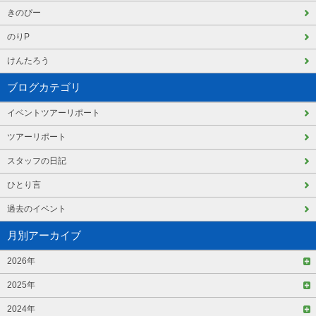
きのぴー
のりP
けんたろう
ブログカテゴリ
イベントツアーリポート
ツアーリポート
スタッフの日記
ひとり言
過去のイベント
月別アーカイブ
2026年
2025年
2024年