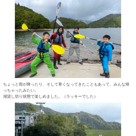
ちょっと雨が降ったり、そして寒くなってきたこともあって、みんな帰
っちゃったみたい。
湖貸し切り状態で楽しめました。（ラッキーでした）