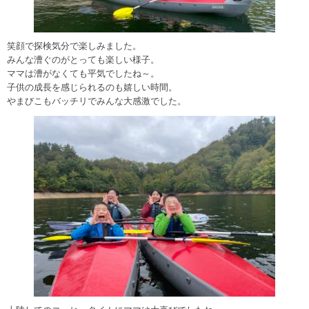
笑顔で探検気分で楽しみました。
みんな漕ぐのがとっても楽しい様子。
ママは漕がなくても平気でしたね～。
子供の成長を感じられるのも嬉しい時間。
やまびこもバッチリでみんな大感激でした。