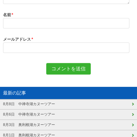
名前
*
メールアドレス
*
最新の記事
8月8日 中禅寺湖カヌーツアー
8月6日 中禅寺湖カヌーツアー
8月3日 奥利根湖カヌーツアー
8月1日 奥利根湖カヌーツアー