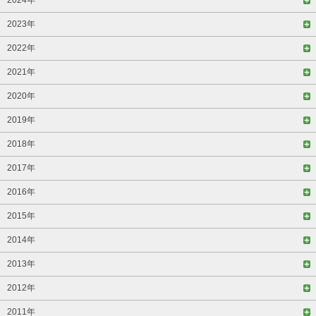
2024年
2023年
2022年
2021年
2020年
2019年
2018年
2017年
2016年
2015年
2014年
2013年
2012年
2011年