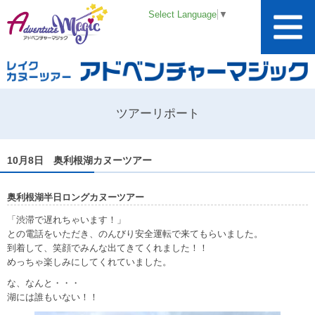
Select Language
▼
ツアーリポート
10月8日 奥利根湖カヌーツアー
奥利根湖半日ロングカヌーツアー
「渋滞で遅れちゃいます！」
との電話をいただき、のんびり安全運転で来てもらいました。
到着して、笑顔でみんな出てきてくれました！！
めっちゃ楽しみにしてくれていました。
な、なんと・・・
湖には誰もいない！！