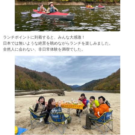
ランチポイントに到着すると、みんな大感激！
日本では無いような絶景を眺めながらランチを楽しみました。
全然人に会わない、非日常体験を満喫でした。