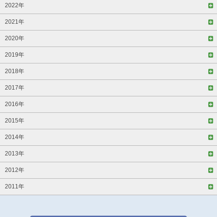
2022年
2021年
2020年
2019年
2018年
2017年
2016年
2015年
2014年
2013年
2012年
2011年