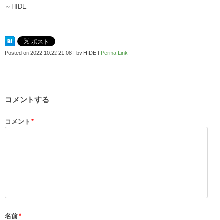
～HIDE
Posted on
2022.10.22 21:08
|
by
HIDE
|
Perma Link
コメントする
コメント
*
名前
*