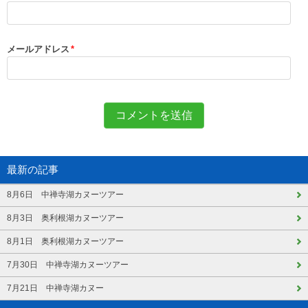
メールアドレス
*
最新の記事
8月6日 中禅寺湖カヌーツアー
8月3日 奥利根湖カヌーツアー
8月1日 奥利根湖カヌーツアー
7月30日 中禅寺湖カヌーツアー
7月21日 中禅寺湖カヌー