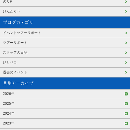
のりP
けんたろう
ブログカテゴリ
イベントツアーリポート
ツアーリポート
スタッフの日記
ひとり言
過去のイベント
月別アーカイブ
2026年
2025年
2024年
2023年