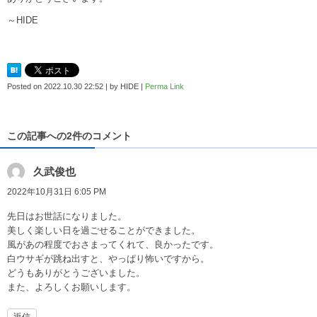
～HIDE
Posted on
2022.10.30 22:52
|
by
HIDE
|
Perma Link
この記事への2件のコメント
久武俊也
2022年10月31日 6:05 PM
先日はお世話になりました。
美しく楽しい日を過ごせることができました。
風があの程度でおさまってくれて、良かったです。
白ウサギが跳ね出すと、やっぱり怖いですから。
どうもありがとうございました。
また、よろしくお願いします。
返信