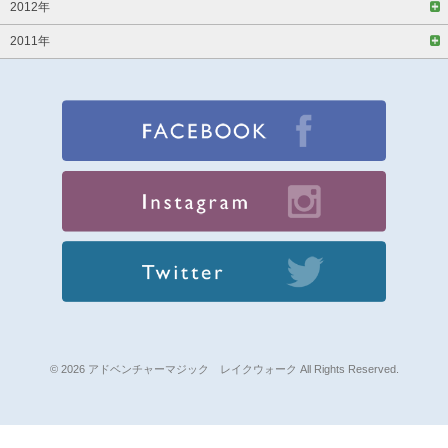
2012年
2011年
© 2026 アドベンチャーマジック レイクウォーク All Rights Reserved.