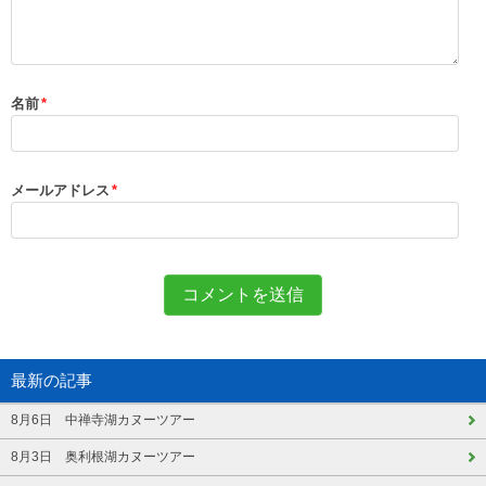
名前
*
メールアドレス
*
最新の記事
8月6日 中禅寺湖カヌーツアー
8月3日 奥利根湖カヌーツアー