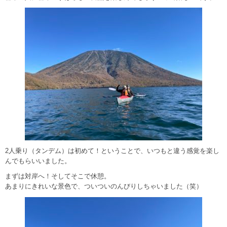
2人乗り（タンデム）は初めて！ということで、いつもと違う感覚を楽し
んでもらいいました。
まずは対岸へ！そしてそこで休憩。
あまりにきれいな景色で、ついついのんびりしちゃいました（笑）