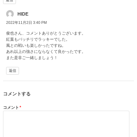
HIDE
2022年11月2日 3:40 PM
俊也さん、コメントありがとうございます。
紅葉もバッチリでラッキーでした。
風との戦いも楽しかったですね。
あれ以上の強さにならなくて良かったです。
また是非ご一緒しましょう！
返信
コメントする
コメント
*