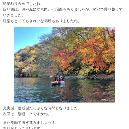
絶景独り占めでしたね。
帰り路は、波や風に立ち向かう場面もありましたが、笑顔で乗り越えて
いきました。
紅葉もとってもきれいな場所もありましたね。
充実感、達成感たっぷりな時間となりました。
次回は、縦断！？ですかね。
また笑顔で漕ぎ進みましょう！
ありがとうございます。