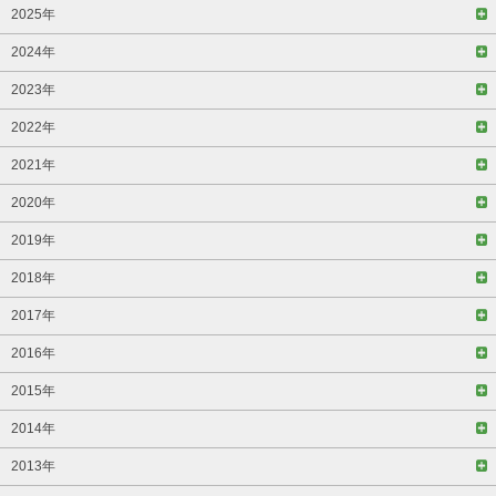
2025年
2024年
2023年
2022年
2021年
2020年
2019年
2018年
2017年
2016年
2015年
2014年
2013年