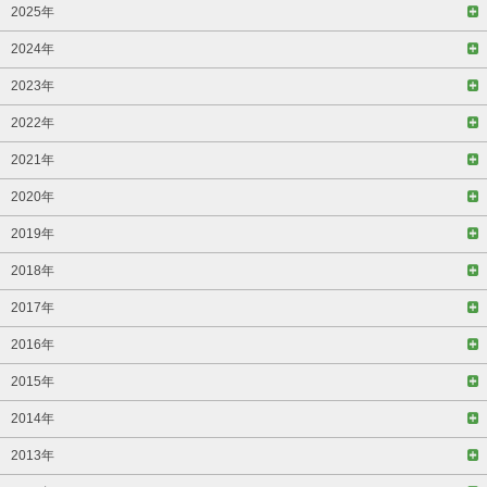
2025年
2024年
2023年
2022年
2021年
2020年
2019年
2018年
2017年
2016年
2015年
2014年
2013年