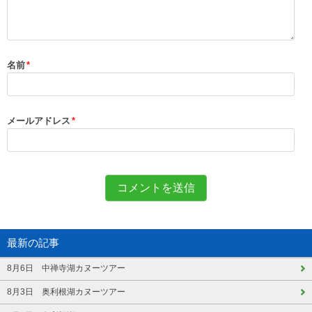
名前
*
メールアドレス
*
最新の記事
8月6日 中禅寺湖カヌーツアー
8月3日 奥利根湖カヌーツアー