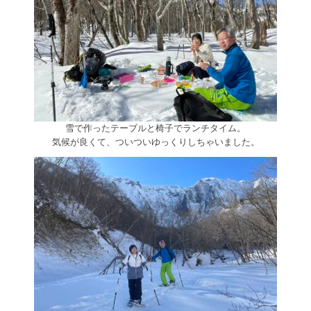
雪で作ったテーブルと椅子でランチタイム。
気候が良くて、ついついゆっくりしちゃいました。