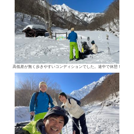
高低差が無く歩きやすいコンディションでした。途中で休憩！