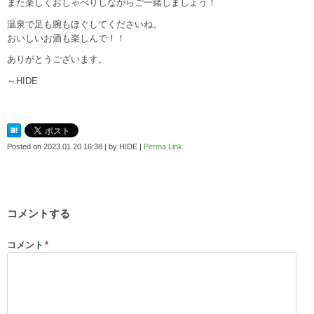
また楽しくおしゃべりしながらご一緒しましょう！
温泉で足も腕もほぐしてくださいね。
おいしいお酒も楽しんで！！
ありがとうございます。
～HIDE
Posted on
2023.01.20 16:38
|
by
HIDE
|
Perma Link
コメントする
コメント
*