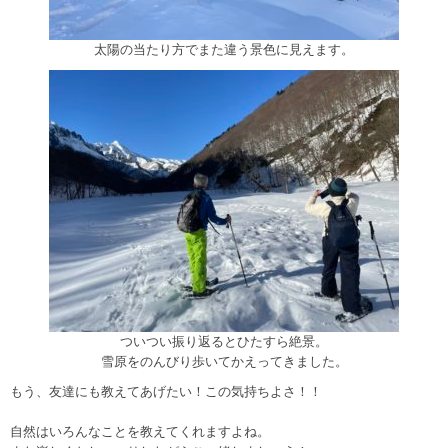
太陽の当たり方でまた違う景色に見えます。
ついつい振り返るとひたすら絶景。
雪原をのんびり歩いてかえってきました。
もう、友達にも教えてあげたい！この気持ちよさ！！
自然はいろんなことを教えてくれますよね。