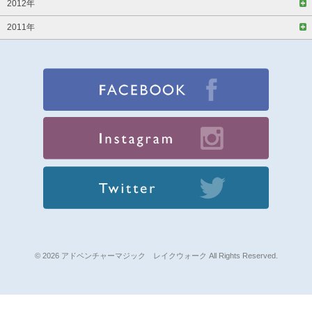
2012年
2011年
© 2026 アドベンチャーマジック レイクウォーク All Rights Reserved.