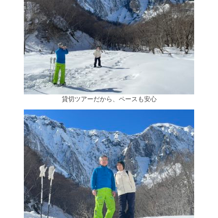
貸切ツアーだから、ペースも安心