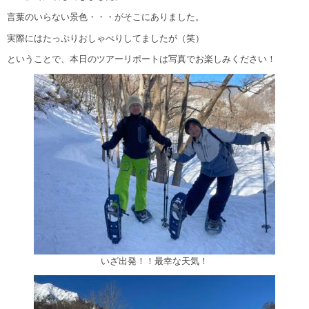
言葉のいらない景色・・・がそこにありました。
実際にはたっぷりおしゃべりしてましたが（笑）
ということで、本日のツアーリポートは写真でお楽しみください！
いざ出発！！最幸な天気！