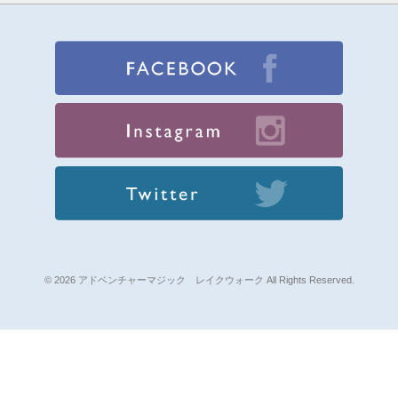
© 2026 アドベンチャーマジック レイクウォーク All Rights Reserved.