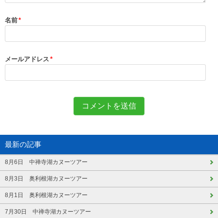
名前
*
メールアドレス
*
最新の記事
8月6日 中禅寺湖カヌーツアー
8月3日 奥利根湖カヌーツアー
8月1日 奥利根湖カヌーツアー
7月30日 中禅寺湖カヌーツアー