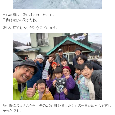
自ら志願して雪に埋もれてたこも。
子供は遊びの天才だね。
楽しい時間をありがとうございます。
帰り際にお母さんから「夢の1つが叶いました！」の一言がめっちゃ嬉し
かったです。