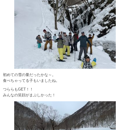
初めての雪の量だったかな～。
食べちゃってる子もいましたね。
つららもGET！！
みんなの笑顔がまぶしかった！