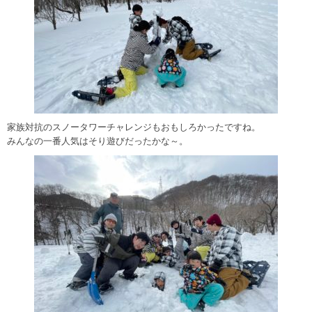
家族対抗のスノータワーチャレンジもおもしろかったですね。
みんなの一番人気はそり遊びだったかな～。