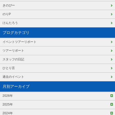
きのぴー
のりP
けんたろう
ブログカテゴリ
イベントツアーリポート
ツアーリポート
スタッフの日記
ひとり言
過去のイベント
月別アーカイブ
2026年
2025年
2024年