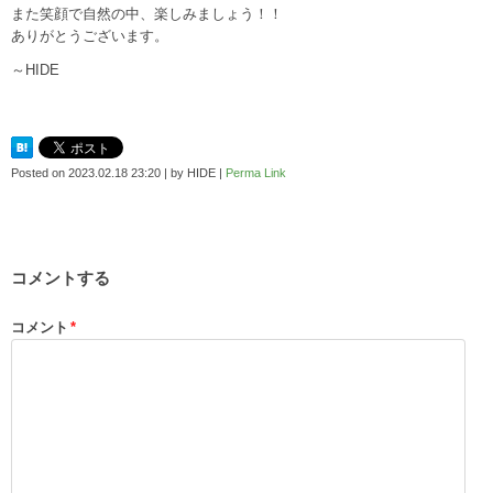
また笑顔で自然の中、楽しみましょう！！
ありがとうございます。
～HIDE
Posted on
2023.02.18 23:20
|
by
HIDE
|
Perma Link
コメントする
コメント
*