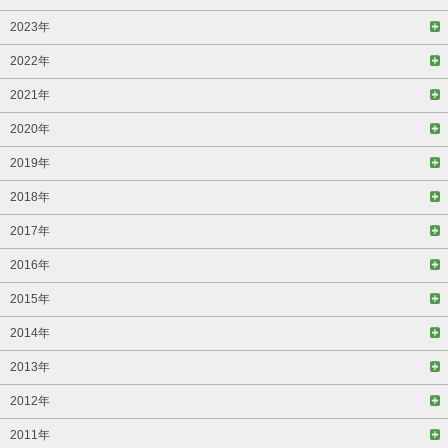
2023年
2022年
2021年
2020年
2019年
2018年
2017年
2016年
2015年
2014年
2013年
2012年
2011年