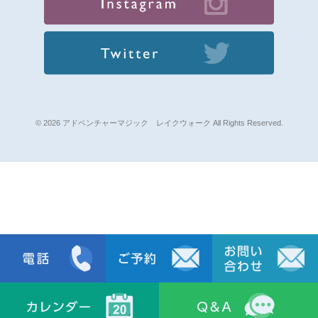
© 2026 アドベンチャーマジック レイクウォーク All Rights Reserved.