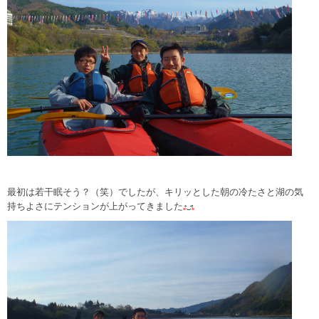
最初は若干眠そう？（笑）でしたが、キリッとした朝の冷たさと湖の気
持ちよさにテンションが上がってきました