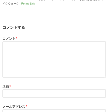
イクウォーク
|
Perma Link
コメントする
コメント
*
名前
*
メールアドレス
*