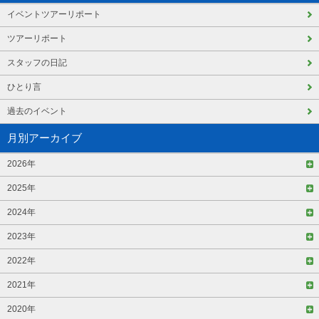
イベントツアーリポート
ツアーリポート
スタッフの日記
ひとり言
過去のイベント
月別アーカイブ
2026年
2025年
2024年
2023年
2022年
2021年
2020年