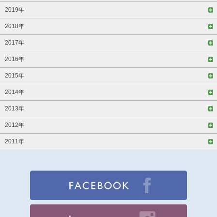
2019年
2018年
2017年
2016年
2015年
2014年
2013年
2012年
2011年