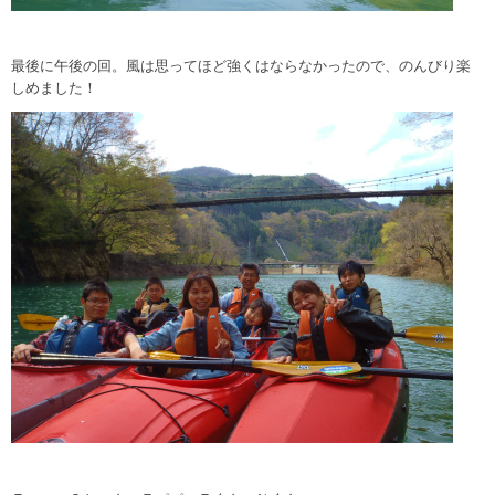
最後に午後の回。風は思ってほど強くはならなかったので、のんびり楽
しめました！