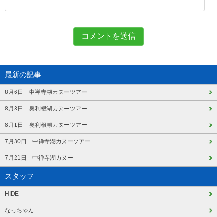
最新の記事
8月6日 中禅寺湖カヌーツアー
8月3日 奥利根湖カヌーツアー
8月1日 奥利根湖カヌーツアー
7月30日 中禅寺湖カヌーツアー
7月21日 中禅寺湖カヌー
スタッフ
HIDE
なっちゃん