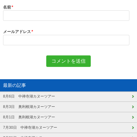
名前
*
メールアドレス
*
最新の記事
8月6日 中禅寺湖カヌーツアー
8月3日 奥利根湖カヌーツアー
8月1日 奥利根湖カヌーツアー
7月30日 中禅寺湖カヌーツアー