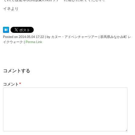
イネより
Posted on
2014.05.04 17:22
|
by
カヌー・アドベンチャーツアー | 群馬県みなかみ町 レ
イクウォーク
|
Perma Link
コメントする
コメント
*