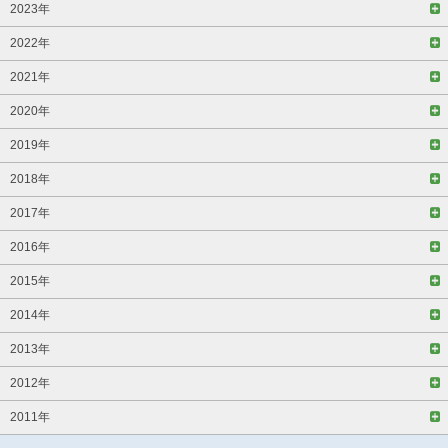
2023年
2022年
2021年
2020年
2019年
2018年
2017年
2016年
2015年
2014年
2013年
2012年
2011年