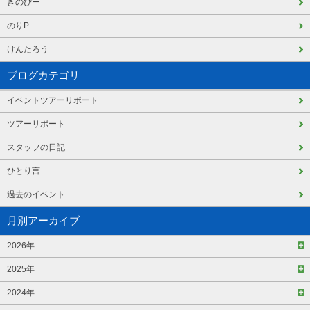
きのぴー
のりP
けんたろう
ブログカテゴリ
イベントツアーリポート
ツアーリポート
スタッフの日記
ひとり言
過去のイベント
月別アーカイブ
2026年
2025年
2024年