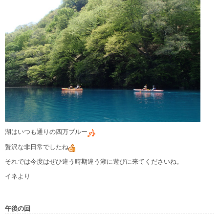
湖はいつも通りの四万ブルー
贅沢な非日常でしたね
それでは今度はぜひ違う時期違う湖に遊びに来てくださいね。
イネより
午後の回