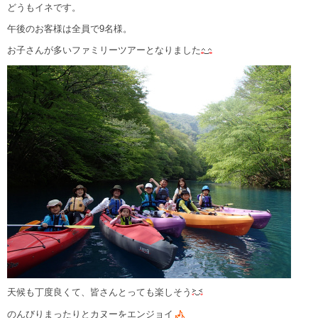
どうもイネです。
午後のお客様は全員で9名様。
お子さんが多いファミリーツアーとなりました
天候も丁度良くて、皆さんとっても楽しそう
のんびりまったりとカヌーをエンジョイ