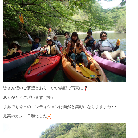
皆さん僕のご要望どおり、いい笑顔で写真に
ありがとうございます（笑）
まあでも今日のコンディションは自然と笑顔になりますよね
最高のカヌー日和でした