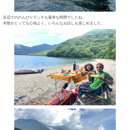
浜辺でののんびりランチも最幸な時間でしたね。
木陰がとっても心地よく、いろんなお話しも楽しめました。