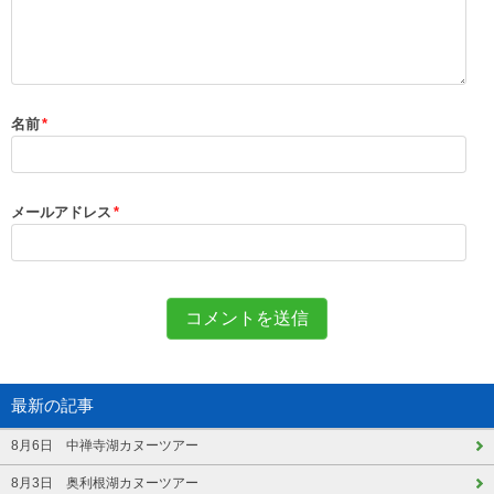
名前
*
メールアドレス
*
最新の記事
8月6日 中禅寺湖カヌーツアー
8月3日 奥利根湖カヌーツアー