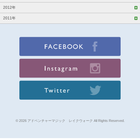
2012年
2011年
© 2026 アドベンチャーマジック レイクウォーク All Rights Reserved.