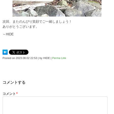
次回、またのんびり笑顔でご一緒しましょう！
ありがとうございます。
～HIDE
Posted on
2023.08.02 22:53
|
by
HIDE
|
Perma Link
コメントする
コメント
*