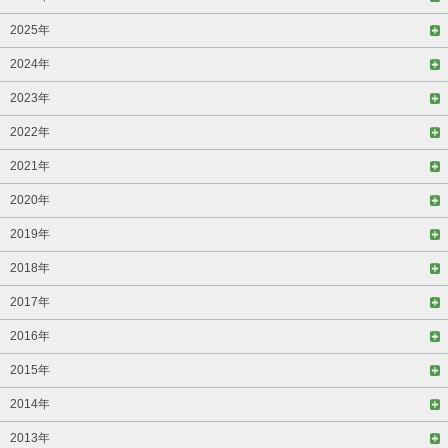
2025年
2024年
2023年
2022年
2021年
2020年
2019年
2018年
2017年
2016年
2015年
2014年
2013年