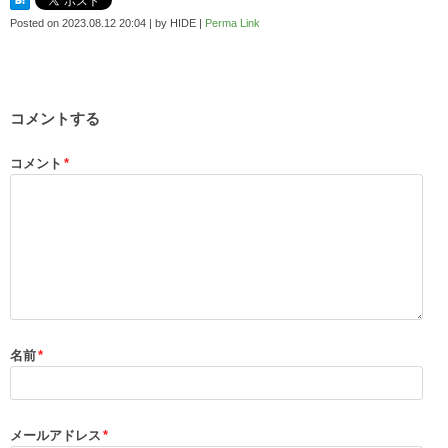
Posted on
2023.08.12 20:04
|
by
HIDE
|
Perma Link
コメントする
コメント
*
名前
*
メールアドレス
*