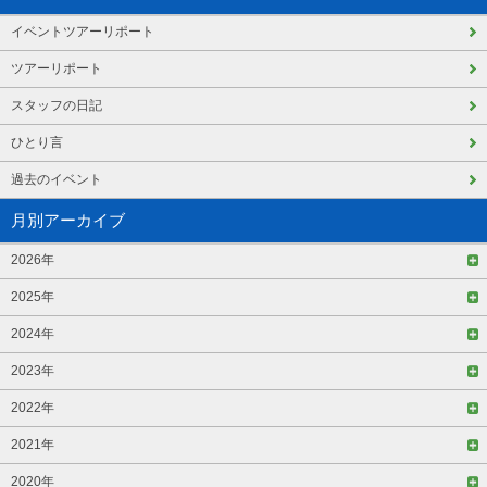
イベントツアーリポート
ツアーリポート
スタッフの日記
ひとり言
過去のイベント
月別アーカイブ
2026年
2025年
2024年
2023年
2022年
2021年
2020年