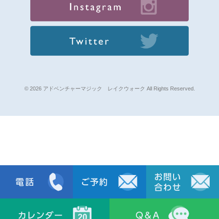
© 2026 アドベンチャーマジック レイクウォーク All Rights Reserved.