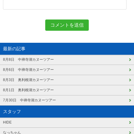
最新の記事
8月8日 中禅寺湖カヌーツアー
8月6日 中禅寺湖カヌーツアー
8月3日 奥利根湖カヌーツアー
8月1日 奥利根湖カヌーツアー
7月30日 中禅寺湖カヌーツアー
スタッフ
HIDE
なっちゃん