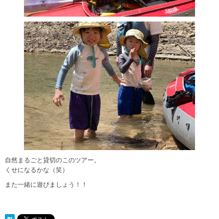
自然まるごと貸切のこのツアー。
くせになるかな（笑）
また一緒に遊びましょう！！