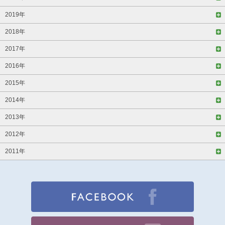
2019年
2018年
2017年
2016年
2015年
2014年
2013年
2012年
2011年