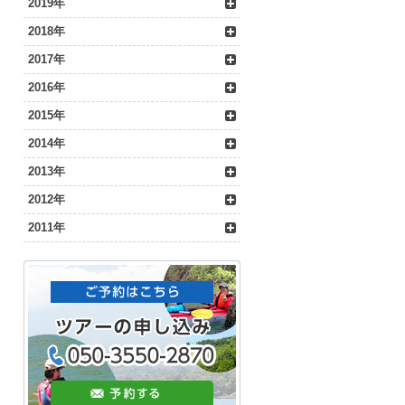
2019年
2018年
2017年
2016年
2015年
2014年
2013年
2012年
2011年