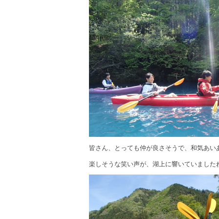
皆さん、とっても仲が良さそうで、和気あい
楽しそうな笑い声が、湖上に響いていました