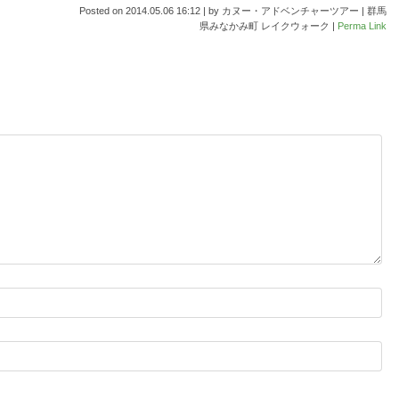
Posted on
2014.05.06 16:12
|
by
カヌー・アドベンチャーツアー | 群馬
県みなかみ町 レイクウォーク
|
Perma Link