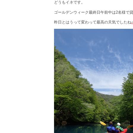
どうもイネです。
ゴールデンウィーク最終日午前中は2名様で
昨日とはうって変わって最高の天気でしたね