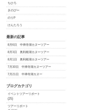
ちひろ
きのぴー
のりP
けんたろう
最新の記事
8月6日 中禅寺湖カヌーツアー
8月3日 奥利根湖カヌーツアー
8月1日 奥利根湖カヌーツアー
7月30日 中禅寺湖カヌーツアー
7月21日 中禅寺湖カヌー
ブログカテゴリ
イベントツアーリポート
(25)
ツアーリポート