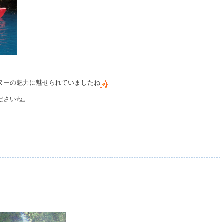
ヌーの魅力に魅せられていましたね
ださいね。