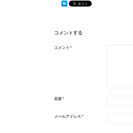
コメントする
コメント
*
名前
*
メールアドレス
*