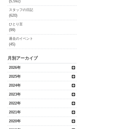
(5,592)
スタッフの日記
(620)
ひとり言
(99)
過去のイベント
(45)
月別アーカイブ
2026年
2025年
2024年
2023年
2022年
2021年
2020年