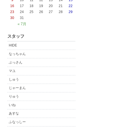
9
10
11
12
13
14
15
16
17
18
19
20
21
22
23
24
25
26
27
28
29
30
31
« 7月
スタッフ
HIDE
なっちゃん
ぶっさん
マユ
しゅう
じゃーまん
りゅう
いね
あすな
ふなっしー