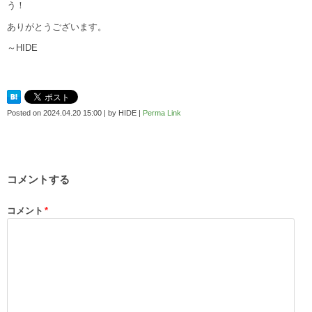
う！
ありがとうございます。
～HIDE
Posted on
2024.04.20 15:00
|
by
HIDE
|
Perma Link
コメントする
コメント
*