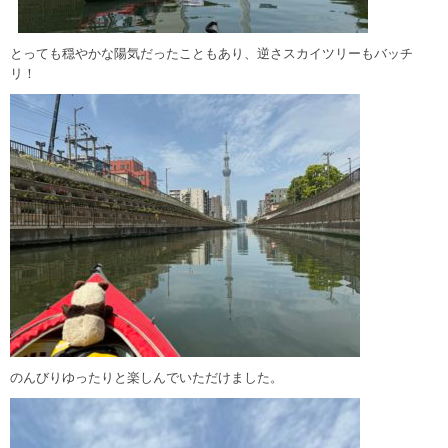
とっても穏やかな陽気だったこともあり、逆さスカイツリーもバッチ
リ！
のんびりゆったりと楽しんでいただけました。