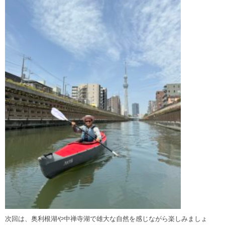
次回は、奥利根湖や中禅寺湖で雄大な自然を感じながら楽しみましょ