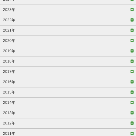
2023年
2022年
2021年
2020年
2019年
2018年
2017年
2016年
2015年
2014年
2013年
2012年
2011年