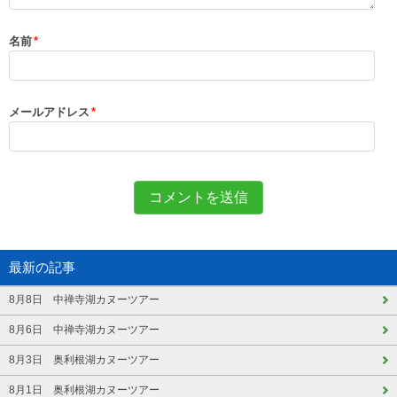
名前
*
メールアドレス
*
最新の記事
8月8日 中禅寺湖カヌーツアー
8月6日 中禅寺湖カヌーツアー
8月3日 奥利根湖カヌーツアー
8月1日 奥利根湖カヌーツアー