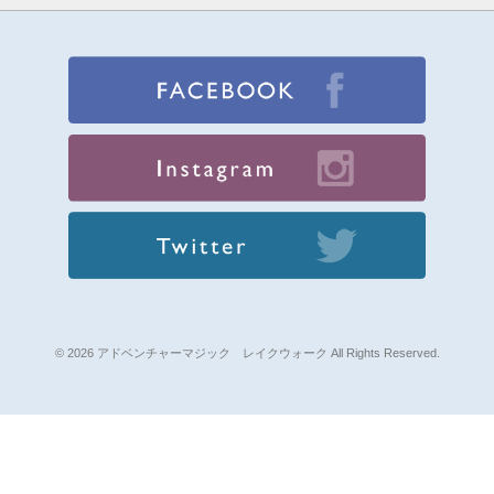
© 2026 アドベンチャーマジック レイクウォーク All Rights Reserved.