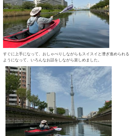
すぐに上手になって、おしゃべりしながらもスイスイと漕ぎ進められる
ようになって、いろんなお話をしながら楽しめました。