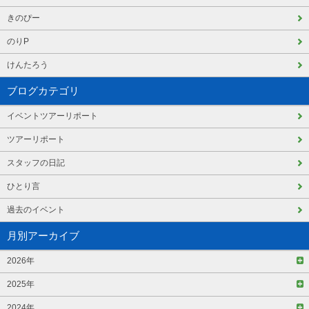
きのぴー
のりP
けんたろう
ブログカテゴリ
イベントツアーリポート
ツアーリポート
スタッフの日記
ひとり言
過去のイベント
月別アーカイブ
2026年
2025年
2024年