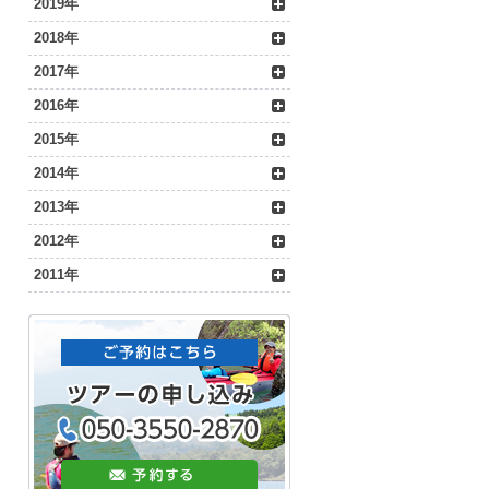
2019年
2018年
2017年
2016年
2015年
2014年
2013年
2012年
2011年