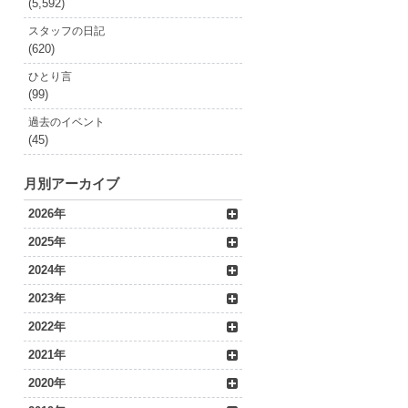
(5,592)
スタッフの日記
(620)
ひとり言
(99)
過去のイベント
(45)
月別アーカイブ
2026年
2025年
2024年
2023年
2022年
2021年
2020年