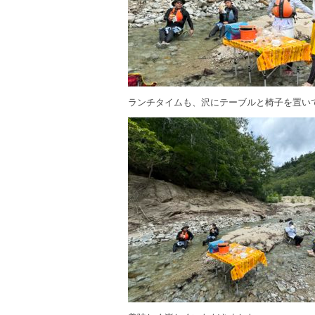
ランチタイムも、沢にテーブルと椅子を置い