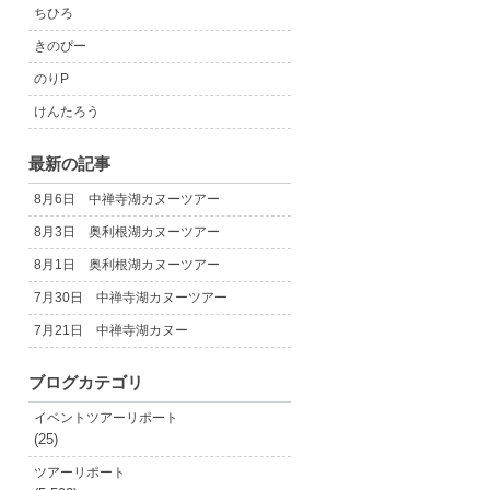
ちひろ
きのぴー
のりP
けんたろう
最新の記事
8月6日 中禅寺湖カヌーツアー
8月3日 奥利根湖カヌーツアー
8月1日 奥利根湖カヌーツアー
7月30日 中禅寺湖カヌーツアー
7月21日 中禅寺湖カヌー
ブログカテゴリ
イベントツアーリポート
(25)
ツアーリポート