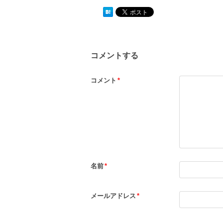
コメントする
コメント
*
名前
*
メールアドレス
*