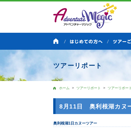
ツアーリポート
ホーム
ツアーリポート
ツアーリポー
8月11日 奥利根湖カヌ
奥利根湖1日カヌーツアー