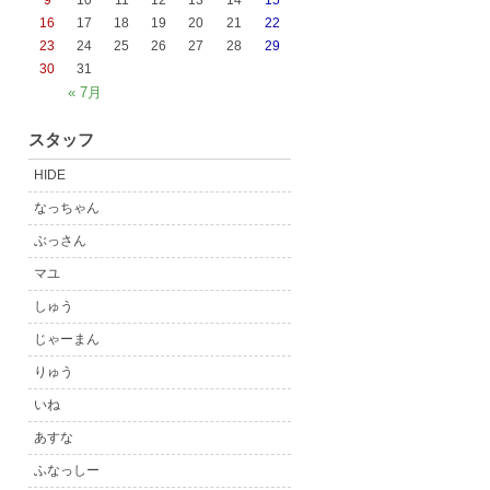
9
10
11
12
13
14
15
16
17
18
19
20
21
22
23
24
25
26
27
28
29
30
31
« 7月
スタッフ
HIDE
なっちゃん
ぶっさん
マユ
しゅう
じゃーまん
りゅう
いね
あすな
ふなっしー