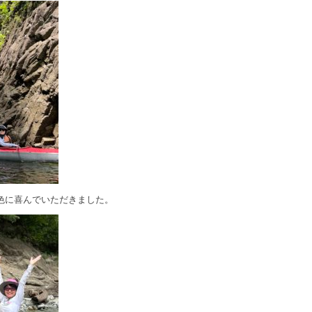
色に喜んでいただきました。