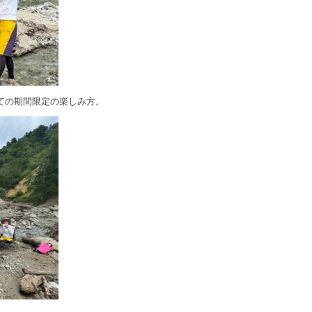
ての期間限定の楽しみ方。