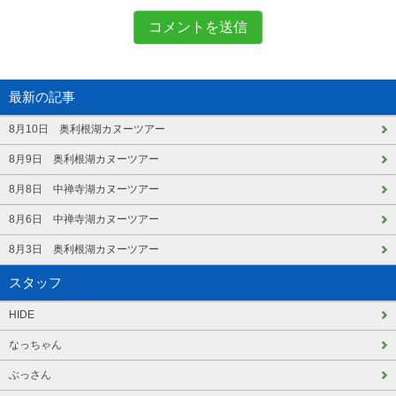
最新の記事
8月10日 奥利根湖カヌーツアー
8月9日 奥利根湖カヌーツアー
8月8日 中禅寺湖カヌーツアー
8月6日 中禅寺湖カヌーツアー
8月3日 奥利根湖カヌーツアー
スタッフ
HIDE
なっちゃん
ぶっさん