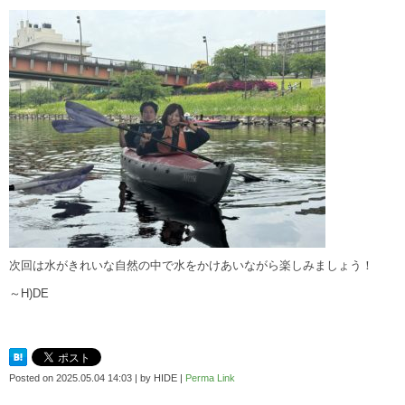
次回は水がきれいな自然の中で水をかけあいながら楽しみましょう！
～H)DE
Posted on
2025.05.04 14:03
|
by
HIDE
|
Perma Link