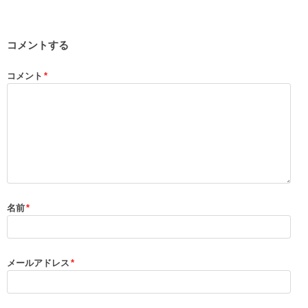
コメントする
コメント
*
名前
*
メールアドレス
*