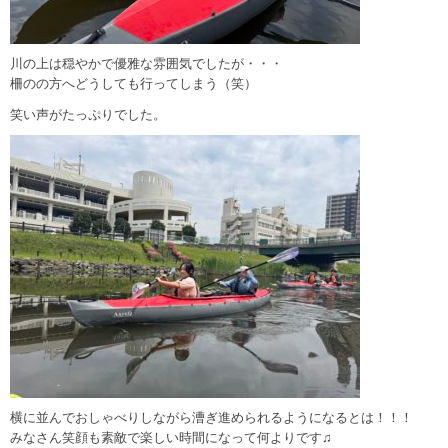
川の上は穏やかで優雅な雰囲気でしたが・・・
柵のの方へどうしても行ってしまう（笑）
笑い声がたっぷりでした。
横に並んでおしゃべりしながら漕ぎ進められるようになるとは！！！
みなさん笑顔も素敵で楽しい時間になって何よりです♫