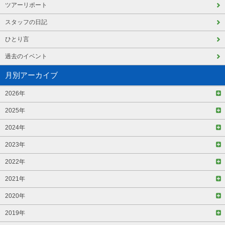
ツアーリポート
スタッフの日記
ひとり言
過去のイベント
月別アーカイブ
2026年
2025年
2024年
2023年
2022年
2021年
2020年
2019年