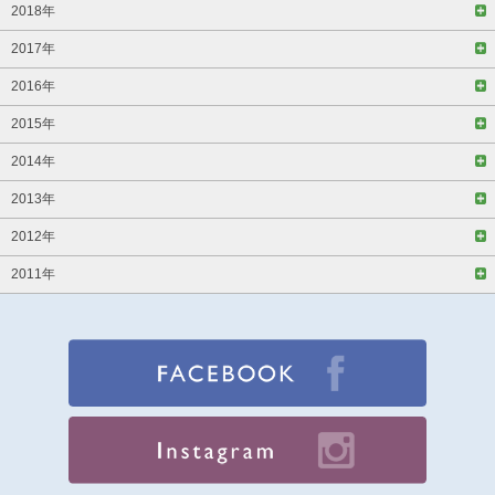
2018年
2017年
2016年
2015年
2014年
2013年
2012年
2011年