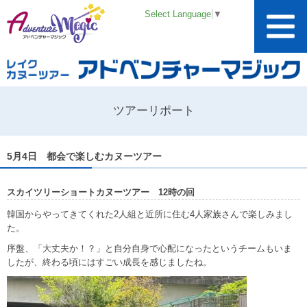
Select Language
▼
ツアーリポート
5月4日 都会で楽しむカヌーツアー
スカイツリーショートカヌーツアー 12時の回
韓国からやってきてくれた2人組と近所に住む4人家族さんで楽しみまし
た。
序盤、「大丈夫か！？」と自分自身で心配になったというチームもいま
したが、終わる頃にはすごい成長を感じましたね。