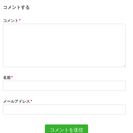
コメントする
コメント
*
名前
*
メールアドレス
*