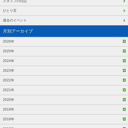
スタッフの日記
ひとり言
過去のイベント
月別アーカイブ
2026年
2025年
2024年
2023年
2022年
2021年
2020年
2019年
2018年