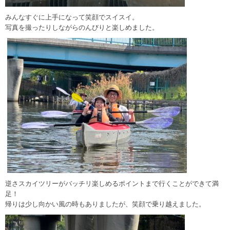
みんなすぐに上手になって笑顔でスイスイ。
写真を撮ったりしながらのんびりと楽しめました。
逆さスカイツリーがバッチリ楽しめるポイントまで行くことができて満
足！
帰りは少し向かい風の時もありましたが、笑顔で乗り越えました。