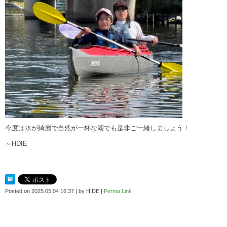
今度は水が綺麗で自然が一杯な湖でも是非ご一緒しましょう！
～HDIE
Posted on
2025.05.04 16:37
|
by
HIDE
|
Perma Link