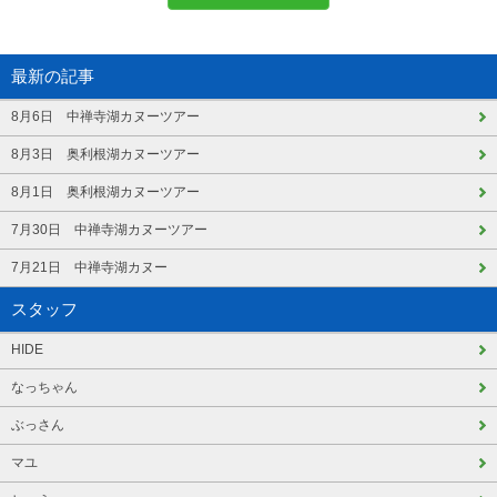
最新の記事
8月6日 中禅寺湖カヌーツアー
8月3日 奥利根湖カヌーツアー
8月1日 奥利根湖カヌーツアー
7月30日 中禅寺湖カヌーツアー
7月21日 中禅寺湖カヌー
スタッフ
HIDE
なっちゃん
ぶっさん
マユ