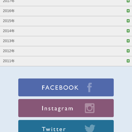
2017年
2016年
2015年
2014年
2013年
2012年
2011年