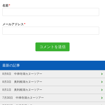
名前
*
メールアドレス
*
最新の記事
8月6日 中禅寺湖カヌーツアー
8月3日 奥利根湖カヌーツアー
8月1日 奥利根湖カヌーツアー
7月30日 中禅寺湖カヌーツアー