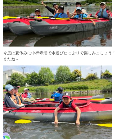
今度は夏休みに中禅寺湖で水遊びたっぷりで楽しみましょう！
またね～