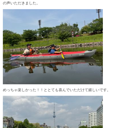
の声いただきました。
めっちゃ楽しかった！！ととても喜んでいただけて嬉しいです。