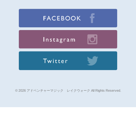
© 2026 アドベンチャーマジック レイクウォーク All Rights Reserved.