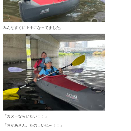
みんなすぐに上手になってました。
「カヌーならいたい！！」
「おかあさん、たのしいね～！！」