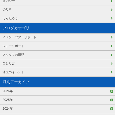
きのぴー
のりP
けんたろう
ブログカテゴリ
イベントツアーリポート
ツアーリポート
スタッフの日記
ひとり言
過去のイベント
月別アーカイブ
2026年
2025年
2024年