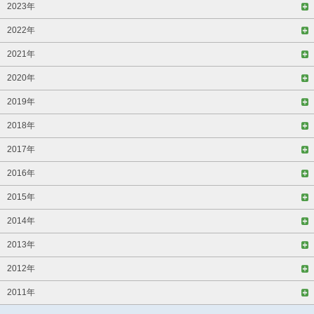
2023年
2022年
2021年
2020年
2019年
2018年
2017年
2016年
2015年
2014年
2013年
2012年
2011年