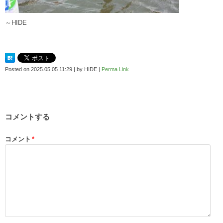
～HIDE
Posted on
2025.05.05 11:29
|
by
HIDE
|
Perma Link
コメントする
コメント
*