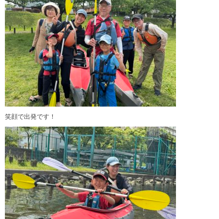
笑顔で出発です！