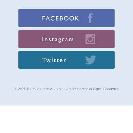
© 2026 アドベンチャーマジック レイクウォーク All Rights Reserved.