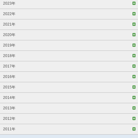
2023年
2022年
2021年
2020年
2019年
2018年
2017年
2016年
2015年
2014年
2013年
2012年
2011年