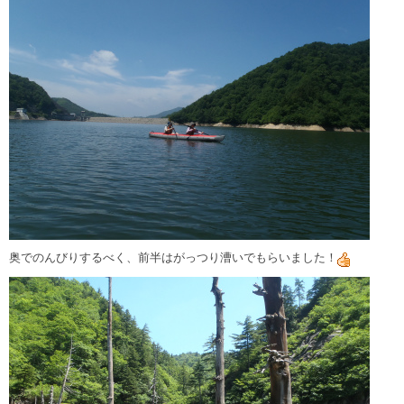
奥でのんびりするべく、前半はがっつり漕いでもらいました！