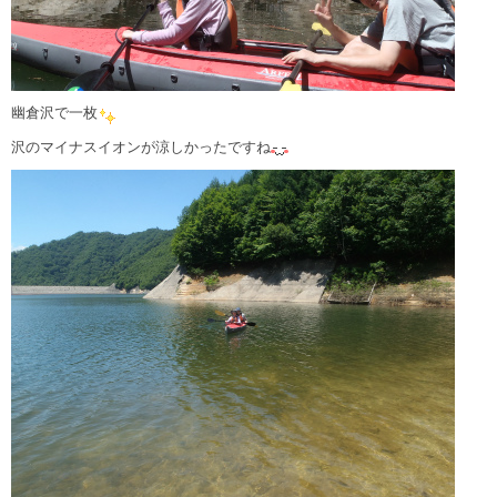
幽倉沢で一枚
沢のマイナスイオンが涼しかったですね