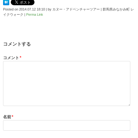
Posted on
2014.07.12 18:10
|
by
カヌー・アドベンチャーツアー | 群馬県みなかみ町 レ
イクウォーク
|
Perma Link
コメントする
コメント
*
名前
*