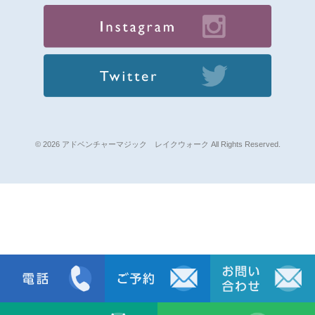
© 2026 アドベンチャーマジック レイクウォーク All Rights Reserved.