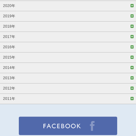
2020年
2019年
2018年
2017年
2016年
2015年
2014年
2013年
2012年
2011年