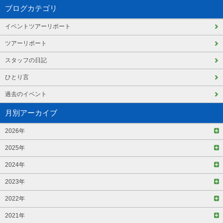
ブログカテゴリ
イベントツアーリポート
ツアーリポート
スタッフの日記
ひとり言
過去のイベント
月別アーカイブ
2026年
2025年
2024年
2023年
2022年
2021年