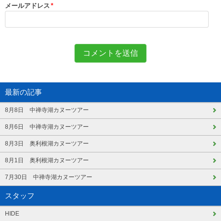
メールアドレス
*
最新の記事
8月8日 中禅寺湖カヌーツアー
8月6日 中禅寺湖カヌーツアー
8月3日 奥利根湖カヌーツアー
8月1日 奥利根湖カヌーツアー
7月30日 中禅寺湖カヌーツアー
スタッフ
HIDE