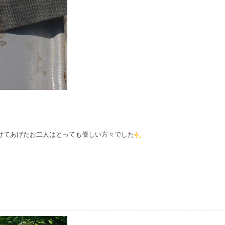
けてあげたお二人はとっても優しい方々でした