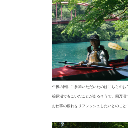
午後の回にご参加いただいたのはこちらのお
桧原湖でもこいだことがあるそうで、四万湖
お仕事の疲れをリフレッシュしたいとのこと