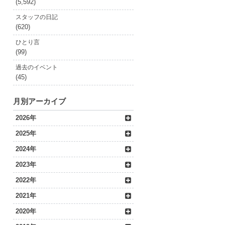
(5,592)
スタッフの日記
(620)
ひとり言
(99)
過去のイベント
(45)
月別アーカイブ
2026年
2025年
2024年
2023年
2022年
2021年
2020年