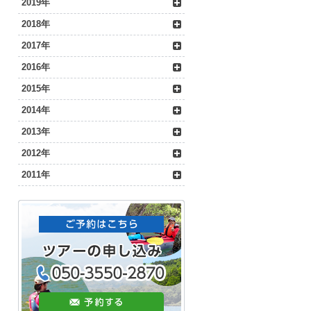
2019年
2018年
2017年
2016年
2015年
2014年
2013年
2012年
2011年