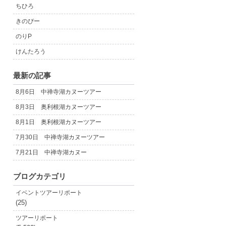
ちひろ
きのぴー
のりP
けんたろう
最新の記事
8月6日 中禅寺湖カヌーツアー
8月3日 奥利根湖カヌーツアー
8月1日 奥利根湖カヌーツアー
7月30日 中禅寺湖カヌーツアー
7月21日 中禅寺湖カヌー
ブログカテゴリ
イベントツアーリポート
(25)
ツアーリポート