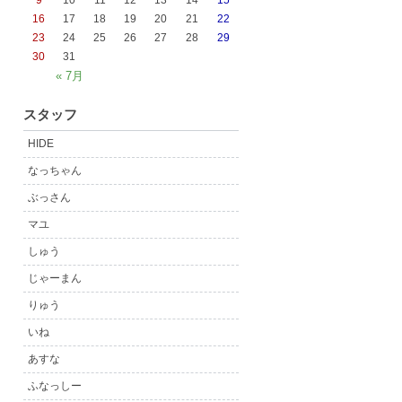
9
10
11
12
13
14
15
16
17
18
19
20
21
22
23
24
25
26
27
28
29
30
31
« 7月
スタッフ
HIDE
なっちゃん
ぶっさん
マユ
しゅう
じゃーまん
りゅう
いね
あすな
ふなっしー