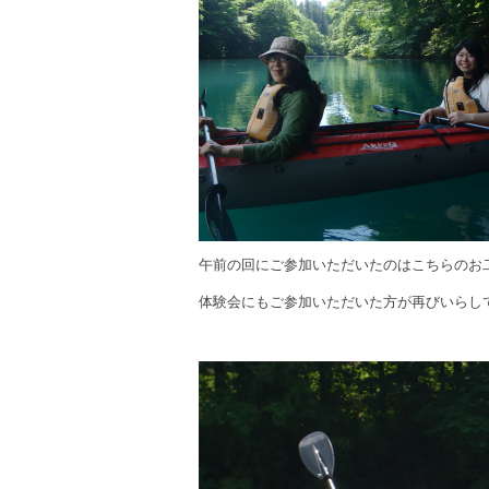
午前の回にご参加いただいたのはこちらのお
体験会にもご参加いただいた方が再びいらし