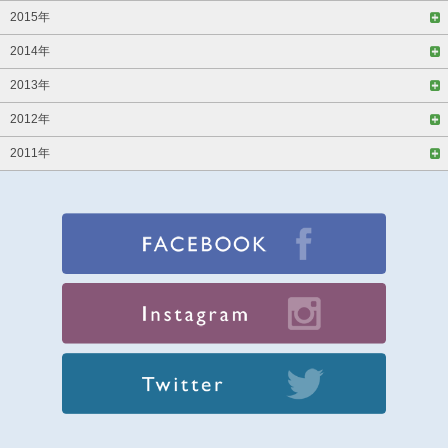
2015年
2014年
2013年
2012年
2011年