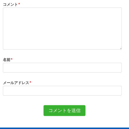
コメント
*
名前
*
メールアドレス
*