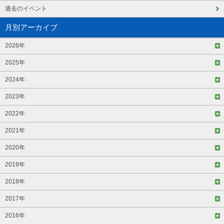
過去のイベント
月別アーカイブ
2026年
2025年
2024年
2023年
2022年
2021年
2020年
2019年
2018年
2017年
2016年