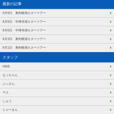
最新の記事
8月9日 奥利根湖カヌーツアー
8月8日 中禅寺湖カヌーツアー
8月6日 中禅寺湖カヌーツアー
8月3日 奥利根湖カヌーツアー
8月1日 奥利根湖カヌーツアー
スタッフ
HIDE
なっちゃん
ぶっさん
マユ
しゅう
じゃーまん