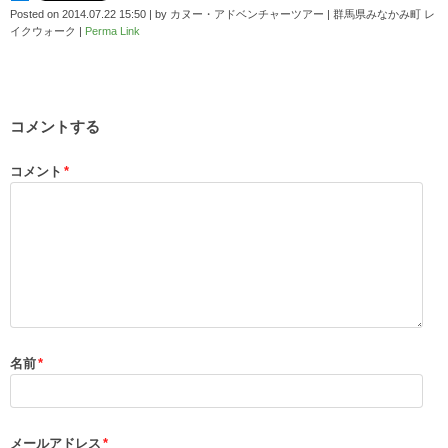
Posted on
2014.07.22 15:50
|
by
カヌー・アドベンチャーツアー | 群馬県みなかみ町 レ
イクウォーク
|
Perma Link
コメントする
コメント
*
名前
*
メールアドレス
*