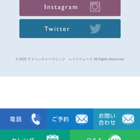
© 2026 アドベンチャーマジック レイクウォーク All Rights Reserved.