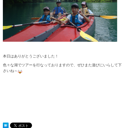
本日はありがとうございました！
色々な湖でツアーを行なっておりますので、ぜひまた遊びにいらして下
さいね～