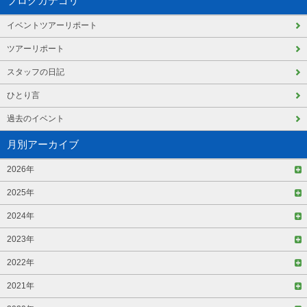
ブログカテゴリ
イベントツアーリポート
ツアーリポート
スタッフの日記
ひとり言
過去のイベント
月別アーカイブ
2026年
2025年
2024年
2023年
2022年
2021年