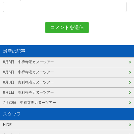
最新の記事
8月8日 中禅寺湖カヌーツアー
8月6日 中禅寺湖カヌーツアー
8月3日 奥利根湖カヌーツアー
8月1日 奥利根湖カヌーツアー
7月30日 中禅寺湖カヌーツアー
スタッフ
HIDE