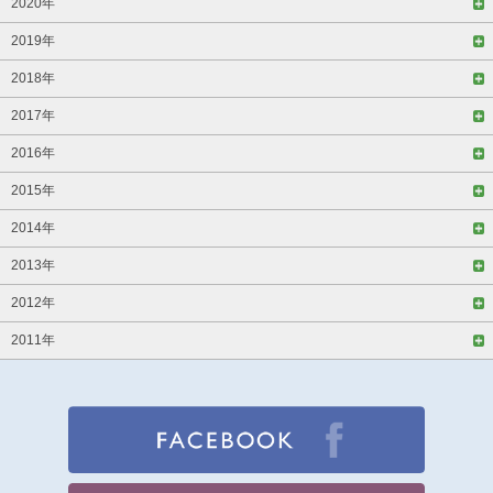
2020年
2019年
2018年
2017年
2016年
2015年
2014年
2013年
2012年
2011年