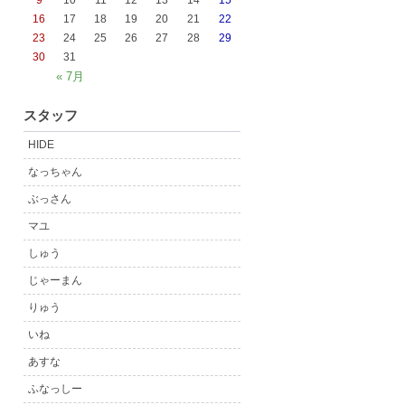
9
10
11
12
13
14
15
16
17
18
19
20
21
22
23
24
25
26
27
28
29
30
31
« 7月
スタッフ
HIDE
なっちゃん
ぶっさん
マユ
しゅう
じゃーまん
りゅう
いね
あすな
ふなっしー