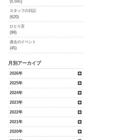
(5,591)
スタッフの日記
(620)
ひとり言
(99)
過去のイベント
(45)
月別アーカイブ
2026年
2025年
2024年
2023年
2022年
2021年
2020年