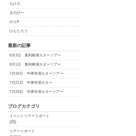
ちひろ
きのぴー
のりP
けんたろう
最新の記事
8月3日 奥利根湖カヌーツアー
8月1日 奥利根湖カヌーツアー
7月30日 中禅寺湖カヌーツアー
7月21日 中禅寺湖カヌー
7月20日 中禅寺湖カヌーツアー
ブログカテゴリ
イベントツアーリポート
(25)
ツアーリポート