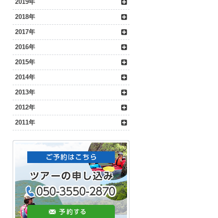
2019年
2018年
2017年
2016年
2015年
2014年
2013年
2012年
2011年