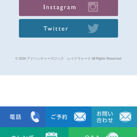
© 2026 アドベンチャーマジック レイクウォーク All Rights Reserved.