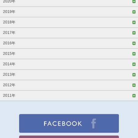
2020年
2019年
2018年
2017年
2016年
2015年
2014年
2013年
2012年
2011年