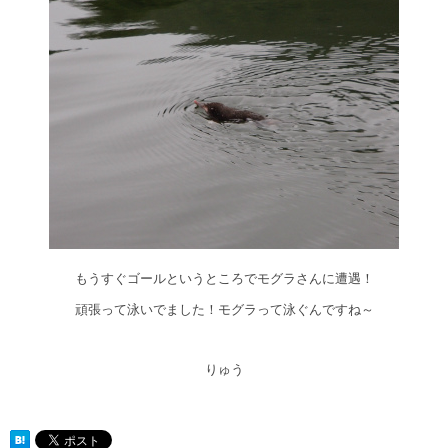
もうすぐゴールというところでモグラさんに遭遇！
頑張って泳いでました！モグラって泳ぐんですね～
りゅう