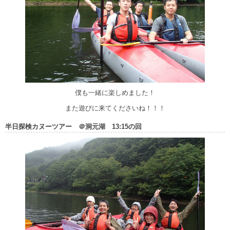
僕も一緒に楽しめました！
また遊びに来てくださいね！！！
半日探検カヌーツアー ＠洞元湖 13:15の回