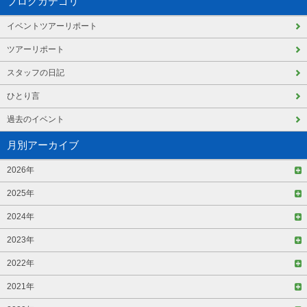
ブログカテゴリ
イベントツアーリポート
ツアーリポート
スタッフの日記
ひとり言
過去のイベント
月別アーカイブ
2026年
2025年
2024年
2023年
2022年
2021年