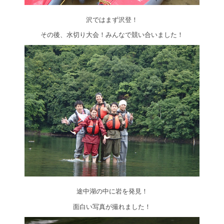
沢ではまず沢登！
その後、水切り大会！みんなで競い合いました！
途中湖の中に岩を発見！
面白い写真が撮れました！