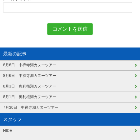
最新の記事
8月8日 中禅寺湖カヌーツアー
8月6日 中禅寺湖カヌーツアー
8月3日 奥利根湖カヌーツアー
8月1日 奥利根湖カヌーツアー
7月30日 中禅寺湖カヌーツアー
スタッフ
HIDE