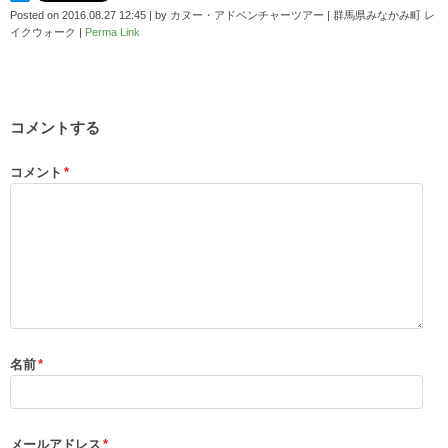
Posted on
2016.08.27 12:45
|
by
カヌー・アドベンチャーツアー | 群馬県みなかみ町 レ
イクウォーク
|
Perma Link
コメントする
コメント
*
名前
*
メールアドレス
*