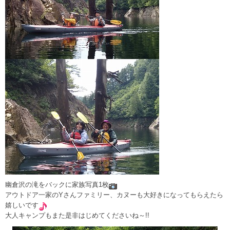
幽倉沢の滝をバックに家族写真1枚
アウトドア一家のYさんファミリー、カヌーも大好きになってもらえたら
嬉しいです
大人キャンプもまた是非はじめてくださいね～!!