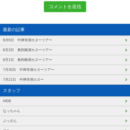
最新の記事
8月6日 中禅寺湖カヌーツアー
8月3日 奥利根湖カヌーツアー
8月1日 奥利根湖カヌーツアー
7月30日 中禅寺湖カヌーツアー
7月21日 中禅寺湖カヌー
スタッフ
HIDE
なっちゃん
ぶっさん