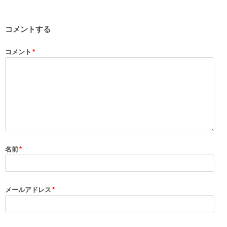
コメントする
コメント
*
名前
*
メールアドレス
*