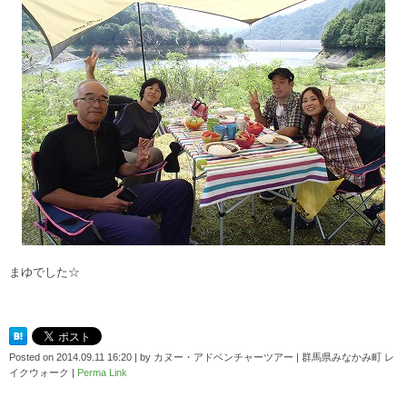
まゆでした☆
Posted on
2014.09.11 16:20
|
by
カヌー・アドベンチャーツアー | 群馬県みなかみ町 レ
イクウォーク
|
Perma Link