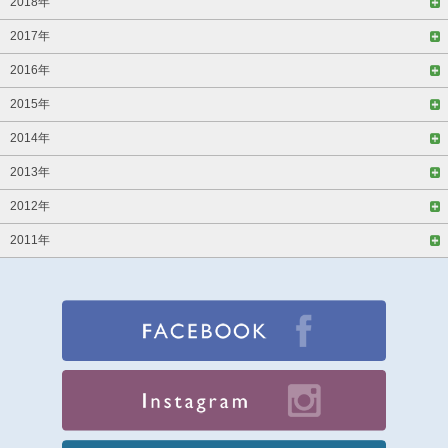
2018年
2017年
2016年
2015年
2014年
2013年
2012年
2011年