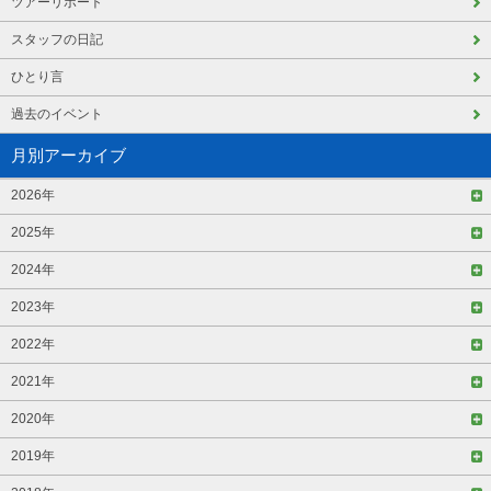
ツアーリポート
スタッフの日記
ひとり言
過去のイベント
月別アーカイブ
2026年
2025年
2024年
2023年
2022年
2021年
2020年
2019年