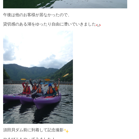
午後は他のお客様が居なかったので、
貸切感のある湖をゆったり自由に漕いでいきました
須田貝ダム前に到着して記念撮影