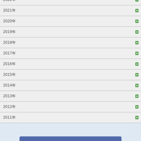
2021年
2020年
2019年
2018年
2017年
2016年
2015年
2014年
2013年
2012年
2011年