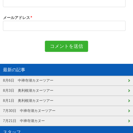
メールアドレス
*
最新の記事
8月6日 中禅寺湖カヌーツアー
8月3日 奥利根湖カヌーツアー
8月1日 奥利根湖カヌーツアー
7月30日 中禅寺湖カヌーツアー
7月21日 中禅寺湖カヌー
スタッフ