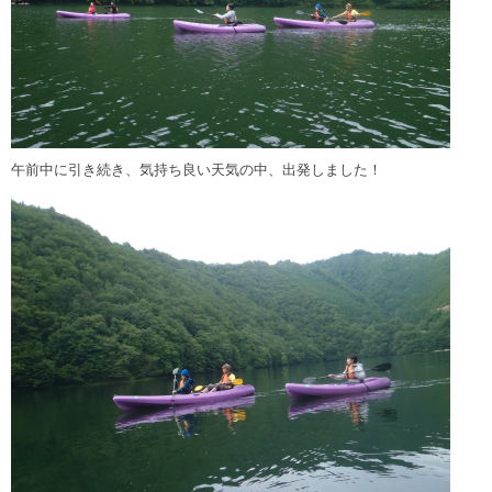
午前中に引き続き、気持ち良い天気の中、出発しました！