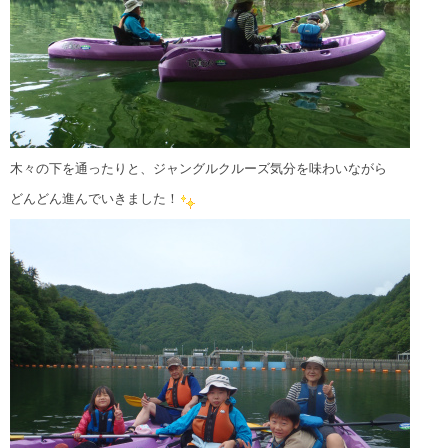
木々の下を通ったりと、ジャングルクルーズ気分を味わいながら
どんどん進んでいきました！