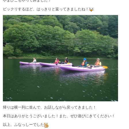
やまびこもやってみました！
ビックリするほど、はっきりと返ってきましたね！
帰りは横一列に並んで、お話しながら戻ってきました！
本日はありがとうございました！また、ぜひ遊びにきてください！
以上、ふなっしーでした