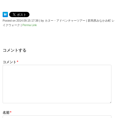
Posted on
2014.09.15 17:38
|
by
カヌー・アドベンチャーツアー | 群馬県みなかみ町 レ
イクウォーク
|
Perma Link
コメントする
コメント
*
名前
*