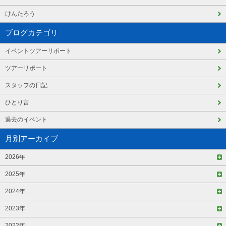
けんたろう
ブログカテゴリ
イベントツアーリポート
ツアーリポート
スタッフの日記
ひとり言
過去のイベント
月別アーカイブ
2026年
2025年
2024年
2023年
2022年