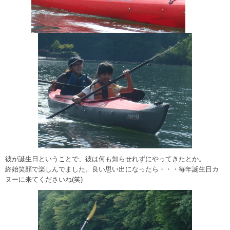
彼が誕生日ということで、彼は何も知らせれずにやってきたとか。
終始笑顔で楽しんでました。良い思い出になったら・・・毎年誕生日カ
ヌーに来てくださいね(笑)