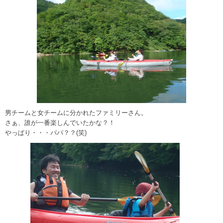
男チームと女チームに分かれたファミリーさん。
さぁ、誰が一番楽しんでいたかな？！
やっぱり・・・パパ？？(笑)