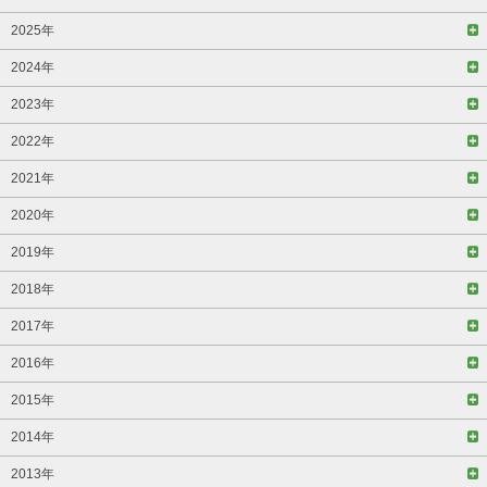
2025年
2024年
2023年
2022年
2021年
2020年
2019年
2018年
2017年
2016年
2015年
2014年
2013年