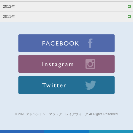
2012年
2011年
© 2026 アドベンチャーマジック レイクウォーク All Rights Reserved.