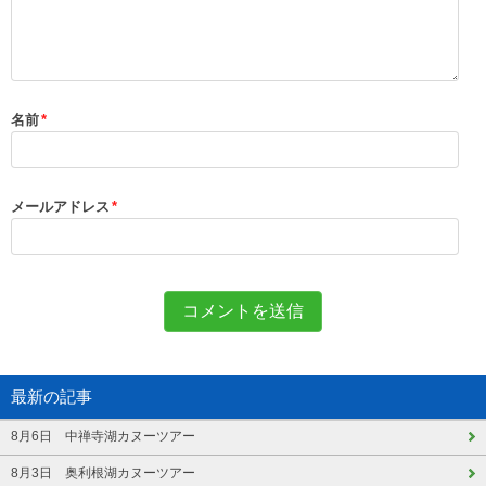
名前
*
メールアドレス
*
最新の記事
8月6日 中禅寺湖カヌーツアー
8月3日 奥利根湖カヌーツアー