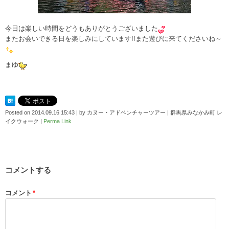
今日は楽しい時間をどうもありがとうございました
またお会いできる日を楽しみにしています!!また遊びに来てくださいね～
まゆ
Posted on
2014.09.16 15:43
|
by
カヌー・アドベンチャーツアー | 群馬県みなかみ町 レ
イクウォーク
|
Perma Link
コメントする
コメント
*