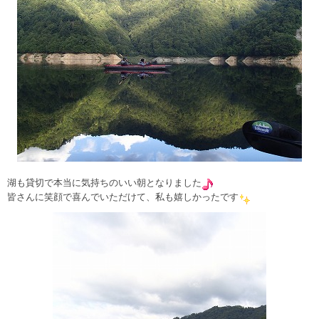
湖も貸切で本当に気持ちのいい朝となりました
皆さんに笑顔で喜んでいただけて、私も嬉しかったです