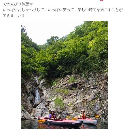
でのんびり休憩☆
いっぱいおしゃべりして、いっぱい笑って、楽しい時間を過ごすことが
できました!!