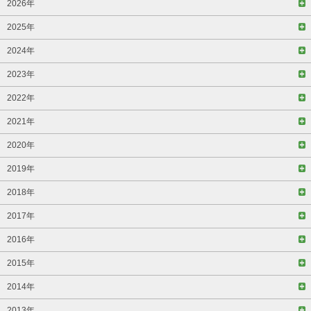
2026年
2025年
2024年
2023年
2022年
2021年
2020年
2019年
2018年
2017年
2016年
2015年
2014年
2013年