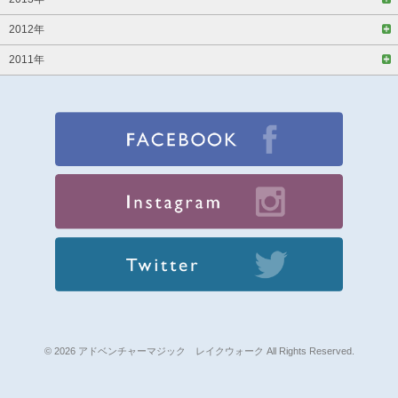
2012年
2011年
© 2026 アドベンチャーマジック レイクウォーク All Rights Reserved.