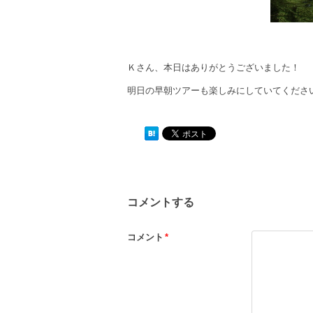
Ｋさん、本日はありがとうございました！
明日の早朝ツアーも楽しみにしていてくださ
コメントする
コメント
*