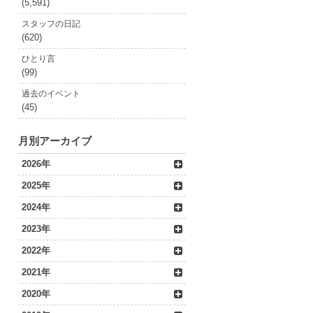
(5,591)
スタッフの日記
(620)
ひとり言
(99)
過去のイベント
(45)
月別アーカイブ
2026年
2025年
2024年
2023年
2022年
2021年
2020年