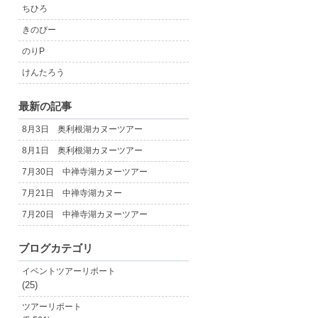
ちひろ
きのぴー
のりP
けんたろう
最新の記事
8月3日 奥利根湖カヌーツアー
8月1日 奥利根湖カヌーツアー
7月30日 中禅寺湖カヌーツアー
7月21日 中禅寺湖カヌー
7月20日 中禅寺湖カヌーツアー
ブログカテゴリ
イベントツアーリポート
(25)
ツアーリポート