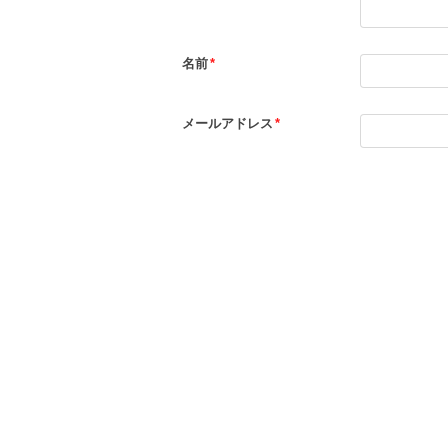
名前
*
メールアドレス
*