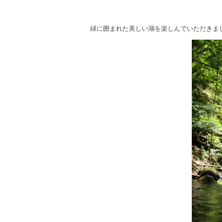
緑に囲まれた美しい湖を楽しんでいただきま