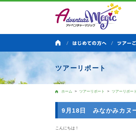
ツアーリポート
ホーム
ツアーリポート
ツアーリポー
9月18日 みなかみカヌ
こんにちは！