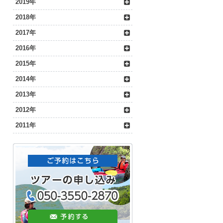
2019年
2018年
2017年
2016年
2015年
2014年
2013年
2012年
2011年