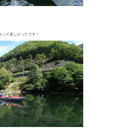
あって楽しかったです！