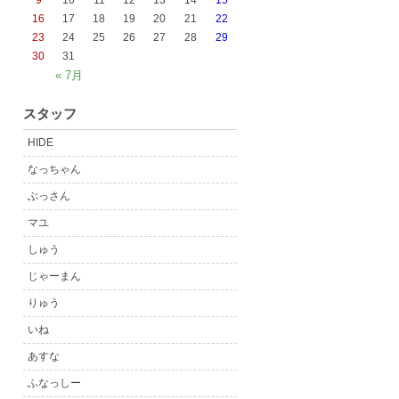
9
10
11
12
13
14
15
16
17
18
19
20
21
22
23
24
25
26
27
28
29
30
31
« 7月
スタッフ
HIDE
なっちゃん
ぶっさん
マユ
しゅう
じゃーまん
りゅう
いね
あすな
ふなっしー