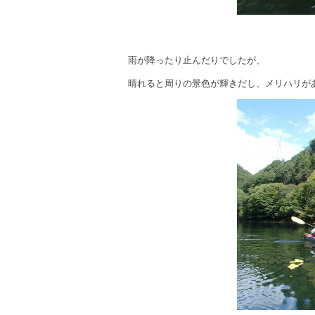
雨が降ったり止んだりでしたが、
晴れると周りの景色が輝きだし、メリハリが