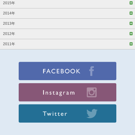
2015年
2014年
2013年
2012年
2011年