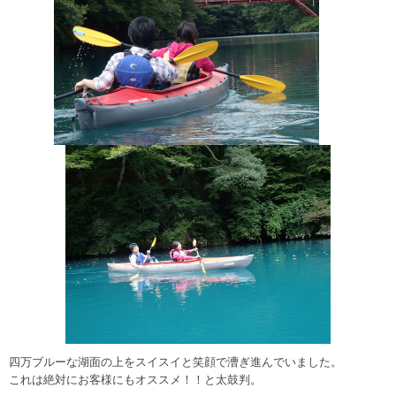
四万ブルーな湖面の上をスイスイと笑顔で漕ぎ進んでいました。
これは絶対にお客様にもオススメ！！と太鼓判。