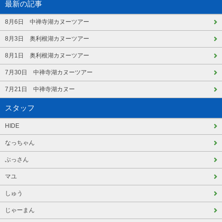
最新の記事
8月6日 中禅寺湖カヌーツアー
8月3日 奥利根湖カヌーツアー
8月1日 奥利根湖カヌーツアー
7月30日 中禅寺湖カヌーツアー
7月21日 中禅寺湖カヌー
スタッフ
HIDE
なっちゃん
ぶっさん
マユ
しゅう
じゃーまん