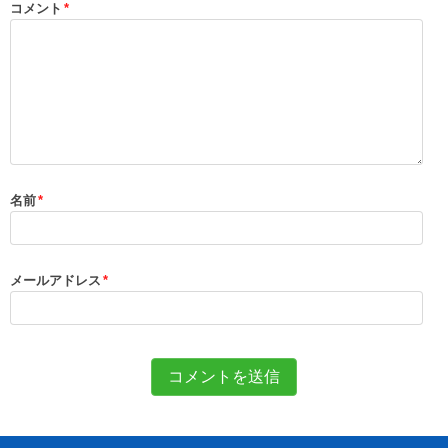
コメント
*
名前
*
メールアドレス
*