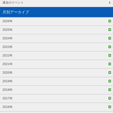
過去のイベント
月別アーカイブ
2026年
2025年
2024年
2023年
2022年
2021年
2020年
2019年
2018年
2017年
2016年