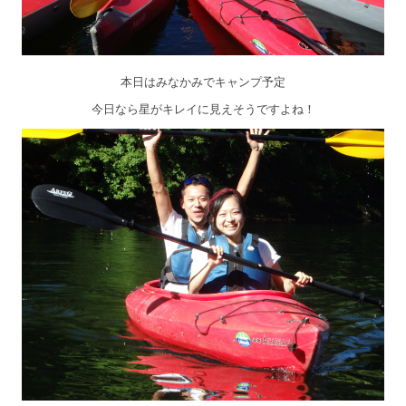
本日はみなかみでキャンプ予定
今日なら星がキレイに見えそうですよね！