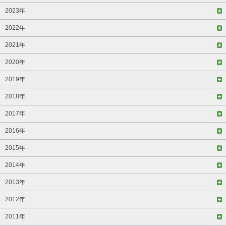
2023年
2022年
2021年
2020年
2019年
2018年
2017年
2016年
2015年
2014年
2013年
2012年
2011年