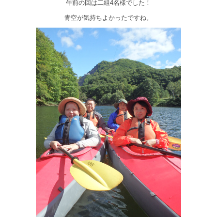
午前の回は二組4名様でした！
青空が気持ちよかったですね。