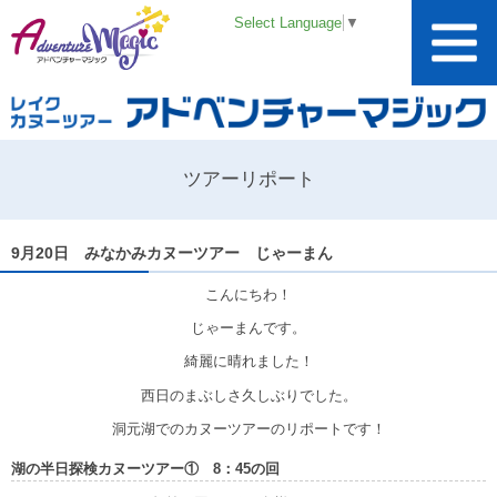
Select Language
▼
ツアーリポート
9月20日 みなかみカヌーツアー じゃーまん
こんにちわ！
じゃーまんです。
綺麗に晴れました！
西日のまぶしさ久しぶりでした。
洞元湖でのカヌーツアーのリポートです！
湖の半日探検カヌーツアー① 8：45の回