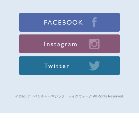
© 2026 アドベンチャーマジック レイクウォーク All Rights Reserved.