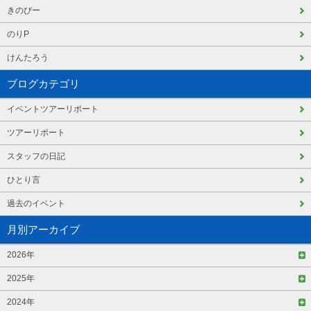
きのぴー
のりP
けんたろう
ブログカテゴリ
イベントツアーリポート
ツアーリポート
スタッフの日記
ひとり言
過去のイベント
月別アーカイブ
2026年
2025年
2024年