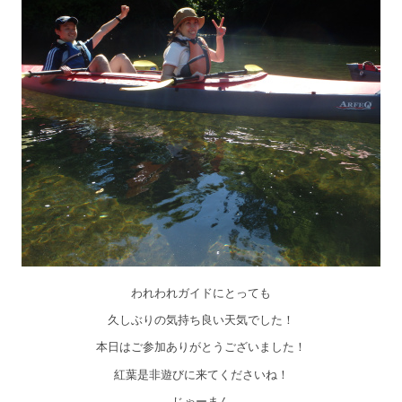
われわれガイドにとっても
久しぶりの気持ち良い天気でした！
本日はご参加ありがとうございました！
紅葉是非遊びに来てくださいね！
じゃーまん