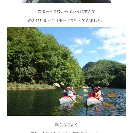
スタート直後からキレイに並んで
のんびりまったりモードで行ってきました。
風も心地よく