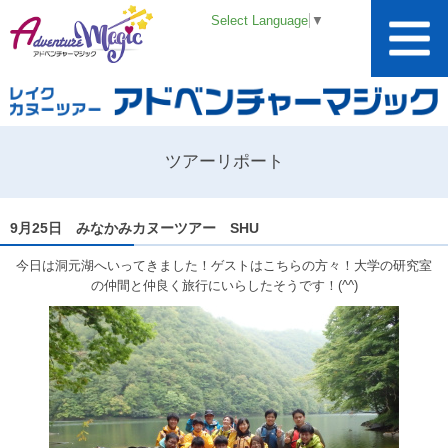
Select Language
▼
ツアーリポート
9月25日 みなかみカヌーツアー SHU
今日は洞元湖へいってきました！ゲストはこちらの方々！大学の研究室
の仲間と仲良く旅行にいらしたそうです！(^^)