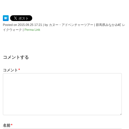
Posted on
2015.09.25 17:21
|
by
カヌー・アドベンチャーツアー | 群馬県みなかみ町 レ
イクウォーク
|
Perma Link
コメントする
コメント
*
名前
*