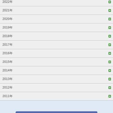
2022年
2021年
2020年
2019年
2018年
2017年
2016年
2015年
2014年
2013年
2012年
2011年