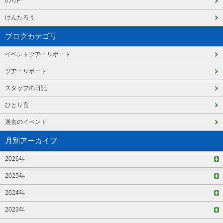
のりP
けんたろう
ブログカテゴリ
イベントツアーリポート
ツアーリポート
スタッフの日記
ひとり言
過去のイベント
月別アーカイブ
2026年
2025年
2024年
2023年