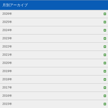
月別アーカイブ
2026年
2025年
2024年
2023年
2022年
2021年
2020年
2019年
2018年
2017年
2016年
2015年