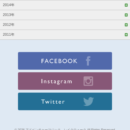
2014年
2013年
2012年
2011年
© 2026 アドベンチャーマジック レイクウォーク All Rights Reserved.