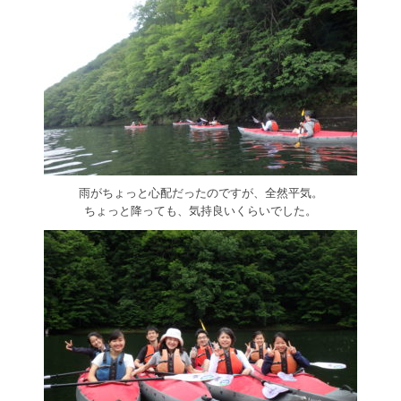
雨がちょっと心配だったのですが、全然平気。
ちょっと降っても、気持良いくらいでした。