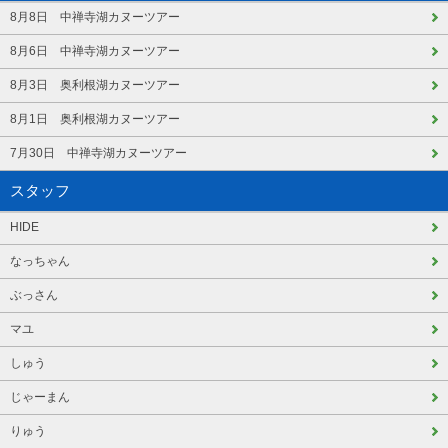
8月8日 中禅寺湖カヌーツアー
8月6日 中禅寺湖カヌーツアー
8月3日 奥利根湖カヌーツアー
8月1日 奥利根湖カヌーツアー
7月30日 中禅寺湖カヌーツアー
スタッフ
HIDE
なっちゃん
ぶっさん
マユ
しゅう
じゃーまん
りゅう