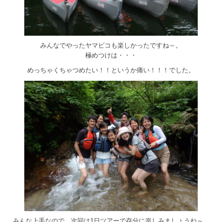
みんなでやったヤマビコも楽しかったですね～。
極めつけは・・・
めっちゃくちゃつめたい！！というか痛い！！！でした。
みんな上手なので、次回は1日ツアーで存分に楽しみましょうね～。