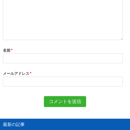
名前
*
メールアドレス
*
最新の記事