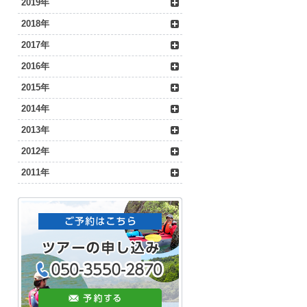
2019年
2018年
2017年
2016年
2015年
2014年
2013年
2012年
2011年