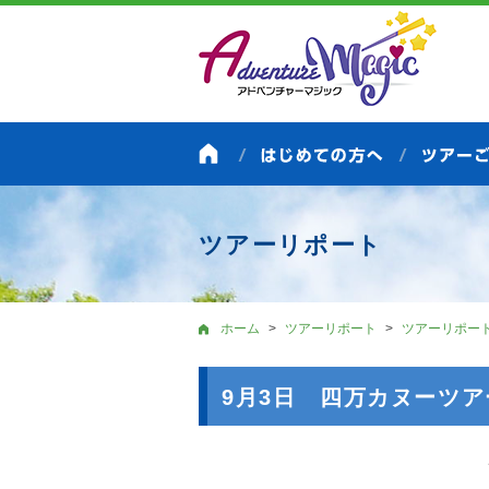
ツアーリポート
ホーム
ツアーリポート
ツアーリポー
9月3日 四万カヌーツ