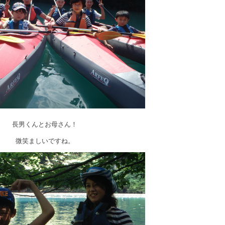
長男くんとお母さん！
微笑ましいですね。