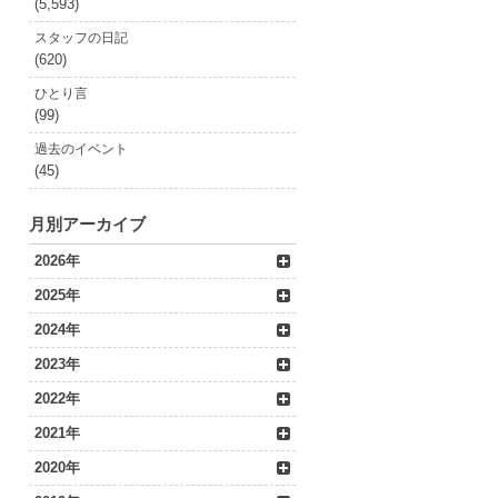
(5,593)
スタッフの日記
(620)
ひとり言
(99)
過去のイベント
(45)
月別アーカイブ
2026年
2025年
2024年
2023年
2022年
2021年
2020年