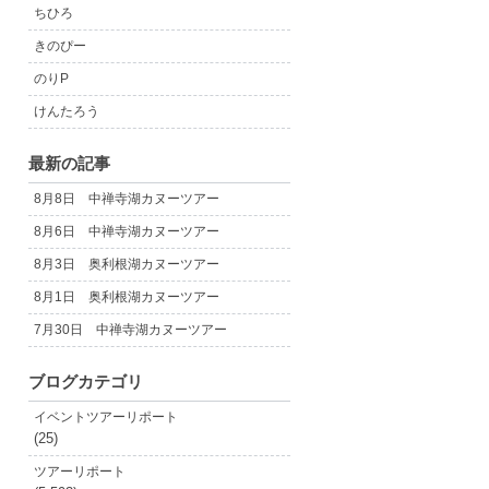
ちひろ
きのぴー
のりP
けんたろう
最新の記事
8月8日 中禅寺湖カヌーツアー
8月6日 中禅寺湖カヌーツアー
8月3日 奥利根湖カヌーツアー
8月1日 奥利根湖カヌーツアー
7月30日 中禅寺湖カヌーツアー
ブログカテゴリ
イベントツアーリポート
(25)
ツアーリポート