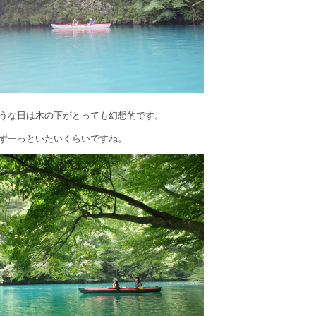
うな日は木の下がとっても幻想的です。
ずーっといたいくらいですね。