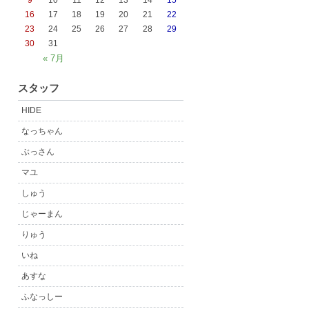
9
10
11
12
13
14
15
16
17
18
19
20
21
22
23
24
25
26
27
28
29
30
31
« 7月
スタッフ
HIDE
なっちゃん
ぶっさん
マユ
しゅう
じゃーまん
りゅう
いね
あすな
ふなっしー